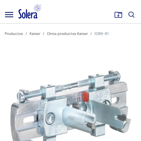
Productos
Kaiser
Otros productos Kaiser
1089-91