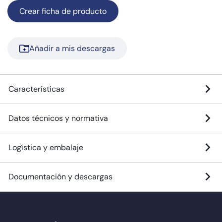
Crear ficha de producto
Añadir a mis descargas
Características
Datos técnicos y normativa
Logística y embalaje
Documentación y descargas