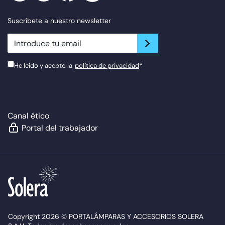
Suscríbete a nuestro newsletter
newsletter.suscribe
He leído y acepto la
política de privacidad
*
Canal ético
Portal del trabajador
Copyright 2026 © PORTALÁMPARAS Y ACCESORIOS SOLERA