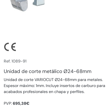
Ref. 1089-91
Unidad de corte metálico Ø24-68mm
Unidad de corte VARIOCUT Ø24-68mm para metales.
Espesor máximo: 1mm. Incluye insertos de carburo para
acabados profesionales en chapa y perfiles.
PVP:
695,38€