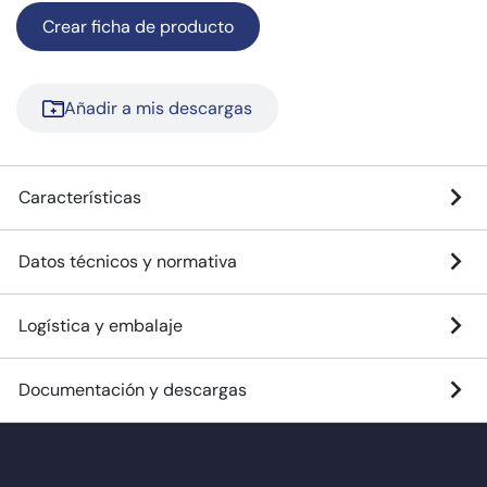
Crear ficha de producto
Añadir a mis descargas
Características
Datos técnicos y normativa
Logística y embalaje
Documentación y descargas