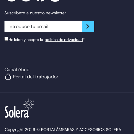
Suscríbete a nuestro newsletter
newsletter.suscribe
He leído y acepto la
política de privacidad
*
Canal ético
Portal del trabajador
Copyright 2026 © PORTALÁMPARAS Y ACCESORIOS SOLERA