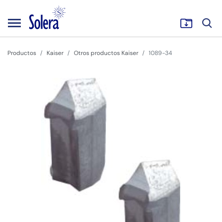
Productos
Kaiser
Otros productos Kaiser
1089-34