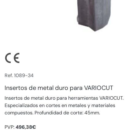
Ref. 1089-34
Insertos de metal duro para VARIOCUT
Insertos de metal duro para herramientas VARIOCUT.
Especializados en cortes en metales y materiales
compuestos. Profundidad de corte: 45mm.
PVP:
496,38€