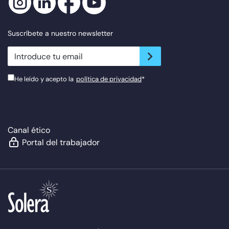
Suscríbete a nuestro newsletter
newsletter.suscribe
He leído y acepto la
política de privacidad
*
Canal ético
Portal del trabajador