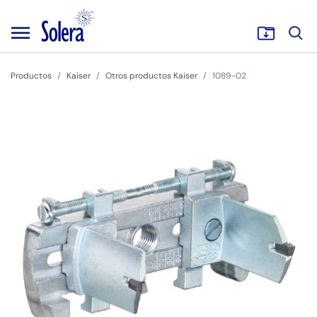
Productos
Kaiser
Otros productos Kaiser
1089-02