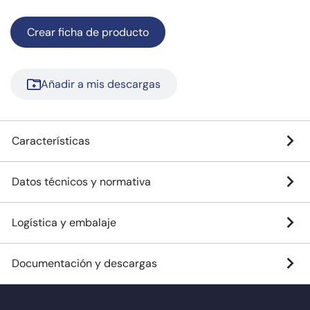
Crear ficha de producto
Añadir a mis descargas
Características
Datos técnicos y normativa
Logística y embalaje
Documentación y descargas