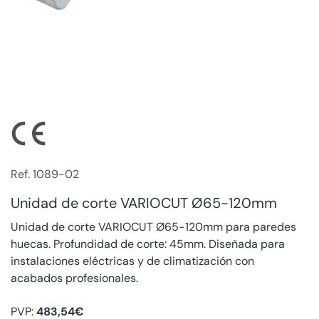
Ref. 1089-02
Unidad de corte VARIOCUT Ø65-120mm
Unidad de corte VARIOCUT Ø65-120mm para paredes
huecas. Profundidad de corte: 45mm. Diseñada para
instalaciones eléctricas y de climatización con
acabados profesionales.
PVP:
483,54€