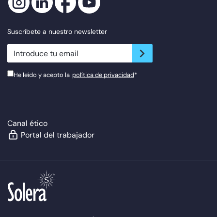
Suscríbete a nuestro newsletter
newsletter.suscribe
He leído y acepto la
política de privacidad
*
Canal ético
Portal del trabajador