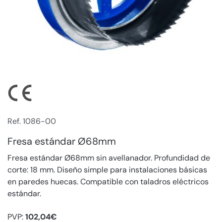
Ref. 1086-00
Fresa estándar Ø68mm
Fresa estándar Ø68mm sin avellanador. Profundidad de
corte: 18 mm. Diseño simple para instalaciones básicas
en paredes huecas. Compatible con taladros eléctricos
estándar.
PVP:
102,04€