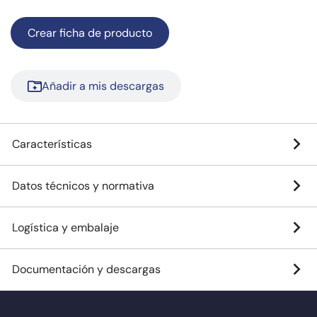
Crear ficha de producto
Añadir a mis descargas
Características
Datos técnicos y normativa
Logística y embalaje
Documentación y descargas