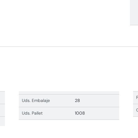
Uds. Embalaje
28
Uds. Pallet
1008