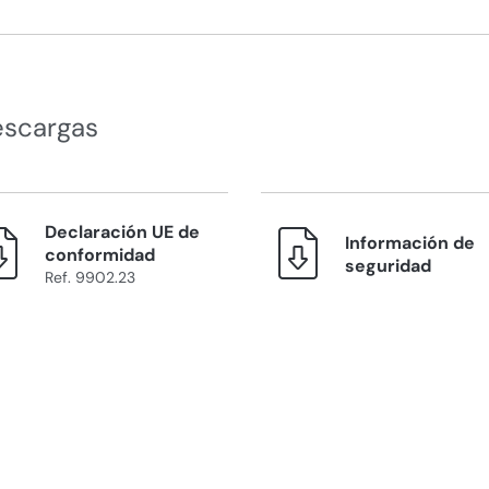
escargas
Declaración UE de
Información de
conformidad
seguridad
Ref. 9902.23