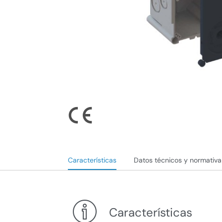
Características
Datos técnicos y normativa
Características