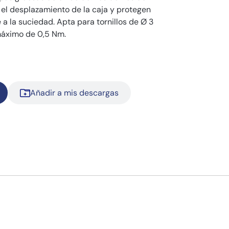
 el desplazamiento de la caja y protegen
te a la suciedad. Apta para tornillos de Ø 3
máximo de 0,5 Nm.
Añadir a mis descargas