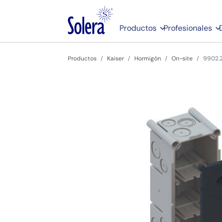
Productos
Profesionales
Productos
Kaiser
Hormigón
On-site
9902.