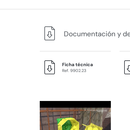
Documentación y d
Ficha técnica
Ref. 9902.23