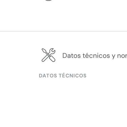
Datos técnicos y no
DATOS TÉCNICOS