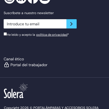
Suscríbete a nuestro newsletter
newsletter.suscribe
He leído y acepto la
política de privacidad
*
Canal ético
Portal del trabajador
Copyright 2026 © PORTALÁMPARAS Y ACCESORIOS SOLERA