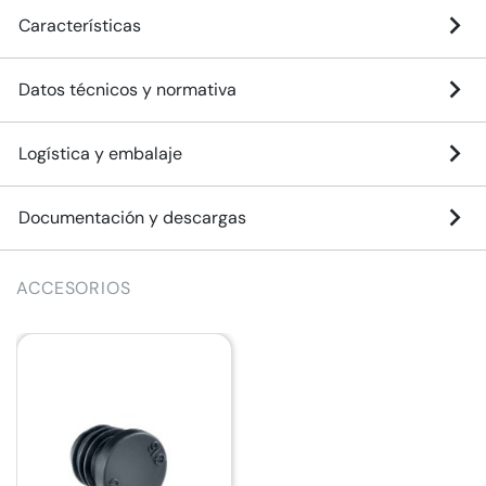
Características
Datos técnicos y normativa
Logística y embalaje
Documentación y descargas
ACCESORIOS