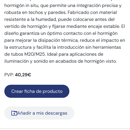
hormigón in situ, que permite una integración precisa y
robusta en techos y paredes. Fabricado con material
resistente a la humedad, puede colocarse antes del
vertido de hormigón y fijarse mediante encaje estable. El
diseño garantiza un óptimo contacto con el hormigón
para mejorar la disipación térmica, reduce el impacto en
la estructura y facilita la introducción sin herramientas
de tubos M20/M25. Ideal para aplicaciones de
iluminación y sonido en acabados de hormigón visto.
PVP:
40,29€
Crear ficha de producto
Añadir a mis descargas