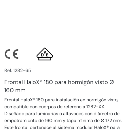
Ref. 1282-65
Frontal HaloX® 180 para hormigón visto Ø
160 mm
Frontal HaloX® 180 para instalación en hormigón visto,
compatible con cuerpos de referencia 1282-XX.
Diseñado para luminarias o altavoces con diámetro de
empotramiento de 160 mm y tapa mínima de Ø 172 mm.
Este frontal pertenece al sistema modular HaloX® para