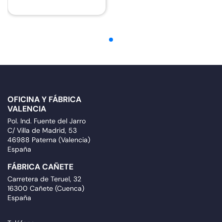
OFICINA Y FÁBRICA
VALENCIA
Pol. Ind. Fuente del Jarro
C/ Villa de Madrid, 53
46988 Paterna (Valencia)
España
FÁBRICA CAÑETE
Carretera de Teruel, 32
16300 Cañete (Cuenca)
España