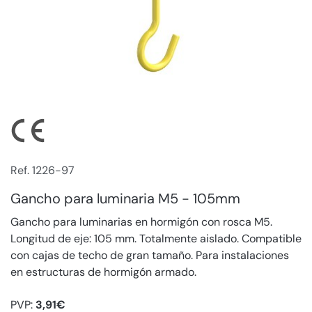
Ref. 1226-97
Gancho para luminaria M5 - 105mm
Gancho para luminarias en hormigón con rosca M5.
Longitud de eje: 105 mm. Totalmente aislado. Compatible
con cajas de techo de gran tamaño. Para instalaciones
en estructuras de hormigón armado.
PVP:
3,91€