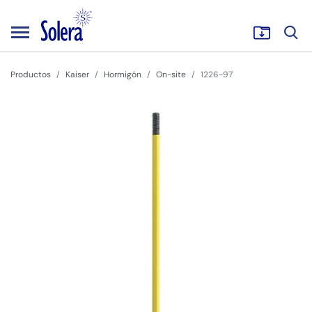
Productos
Kaiser
Hormigón
On-site
1226-97