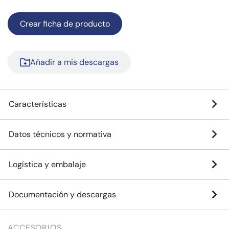
Crear ficha de producto
Añadir a mis descargas
Características
Datos técnicos y normativa
Logística y embalaje
Documentación y descargas
ACCESORIOS