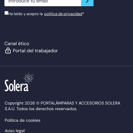
He leído y acepto la
política de privacidad
*
Canal ético
Portal del trabajador
Copyright 2026 © PORTALÁMPARAS Y ACCESORIOS SOLERA
S.A.U. Todos los derechos reservados.
Política de cookies
Aviso legal