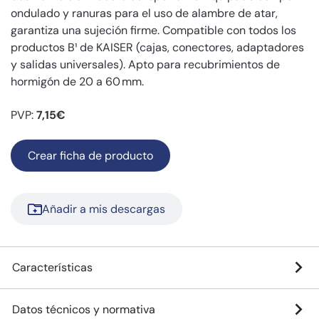
ondulado y ranuras para el uso de alambre de atar,
garantiza una sujeción firme. Compatible con todos los
productos B¹ de KAISER (cajas, conectores, adaptadores
y salidas universales). Apto para recubrimientos de
hormigón de 20 a 60 mm.
PVP:
7,15€
Crear ficha de producto
Añadir a mis descargas
Características
Datos técnicos y normativa