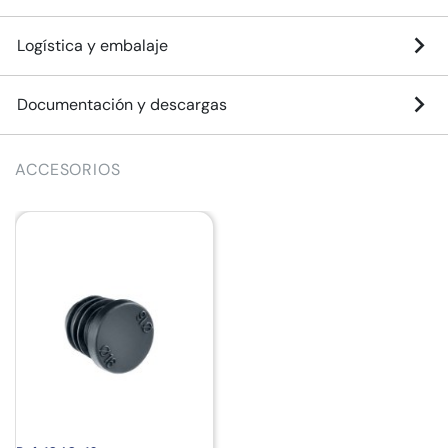
Logística y embalaje
Documentación y descargas
ACCESORIOS