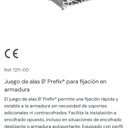
Ref. 1211-00
Juego de alas B¹ Prefix® para fijación en
armadura
El juego de alas B¹ Prefix® permite una fijación rápida y
estable a la armadura sin necesidad de soportes
adicionales ni contracofrados. Facilita la instalación a
encofrado opuesto, incluso en situaciones de encofrado
deslizante o armadura autoportante. Equipado con perfil