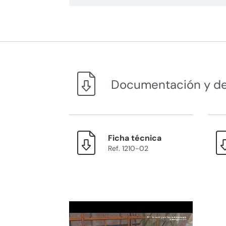
Documentación y d
Ficha técnica
Ref. 1210-02