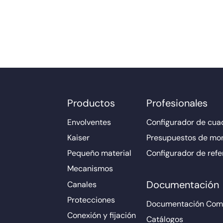
Productos
Profesionales
Envolventes
Configurador de cuad
Kaiser
Presupuestos de mo
Pequeño material
Configurador de refe
Mecanismos
Documentación
Canales
Protecciones
Documentación Come
Conexión y fijación
Catálogos