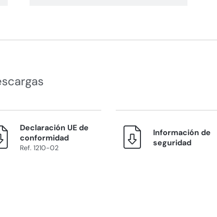
escargas
Declaración UE de
Información de
conformidad
seguridad
Ref. 1210-02