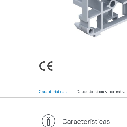
Características
Datos técnicos y normativa
Características