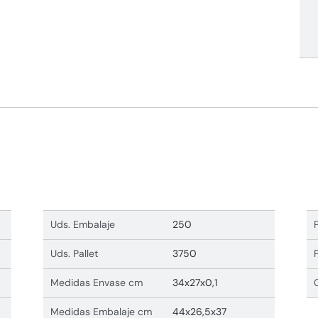
Uds. Embalaje
250
Uds. Pallet
3750
Medidas Envase cm
34x27x0,1
Medidas Embalaje cm
44x26,5x37