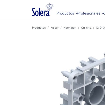
Productos
Profesionales
Productos
Kaiser
Hormigón
On-site
1210-0