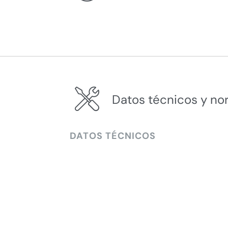
Datos técnicos y no
DATOS TÉCNICOS