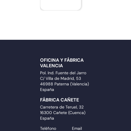
OFICINA Y FÁBRICA
VALENCIA
Pol. Ind. Fuente del Jarro
C/ Villa de Madrid, 53
46988 Paterna (Valencia)
España
FÁBRICA CAÑETE
Carretera de Teruel, 32
16300 Cañete (Cuenca)
España
Teléfono
Email