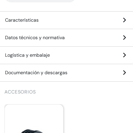
Características
Datos técnicos y normativa
Logística y embalaje
Documentación y descargas
ACCESORIOS