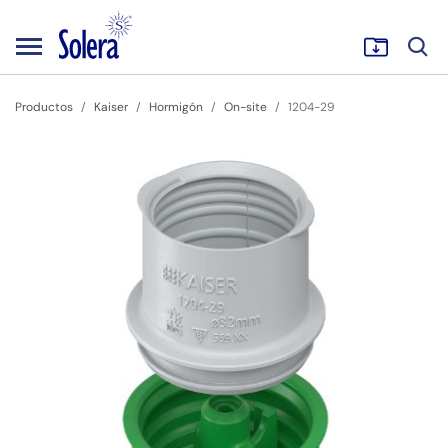
Productos
Kaiser
Hormigón
On-site
1204-29