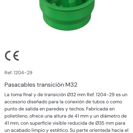
Ref. 1204-29
Pasacables transición M32
La toma final y de transición Ø32 mm Ref. 1204-29 es un
accesorio diseñado para la conexión de tubos o como
punto de salida en paredes y techos. Fabricada en
polietileno, ofrece una altura de 41 mm y un diámetro de
41 mm, con superficie visible reducida de Ø35 mm para
un acabado limpio y estético. Su parte orientada hacia el