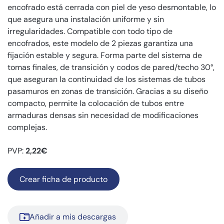
encofrado está cerrada con piel de yeso desmontable, lo
que asegura una instalación uniforme y sin
irregularidades. Compatible con todo tipo de
encofrados, este modelo de 2 piezas garantiza una
fijación estable y segura. Forma parte del sistema de
tomas finales, de transición y codos de pared/techo 30°,
que aseguran la continuidad de los sistemas de tubos
pasamuros en zonas de transición. Gracias a su diseño
compacto, permite la colocación de tubos entre
armaduras densas sin necesidad de modificaciones
complejas.
PVP:
2,22€
Crear ficha de producto
Añadir a mis descargas