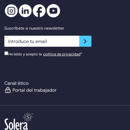
Suscríbete a nuestro newsletter
newsletter.suscribe
He leído y acepto la
política de privacidad
*
Canal ético
Portal del trabajador