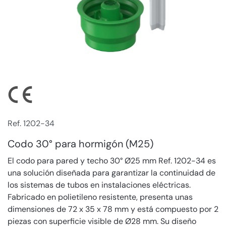
Ref. 1202-34
Codo 30° para hormigón (M25)
El codo para pared y techo 30° Ø25 mm Ref. 1202-34 es
una solución diseñada para garantizar la continuidad de
los sistemas de tubos en instalaciones eléctricas.
Fabricado en polietileno resistente, presenta unas
dimensiones de 72 x 35 x 78 mm y está compuesto por 2
piezas con superficie visible de Ø28 mm. Su diseño