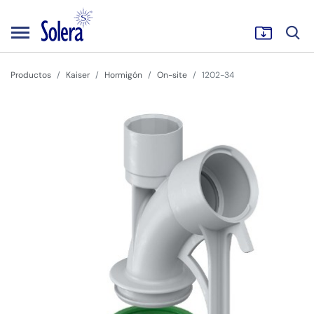
Productos
Kaiser
Hormigón
On-site
1202-34