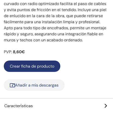
curvado con radio optimizado facilita el paso de cables
y evita puntos de fricción en el tendido. Incluye una piel
de enlucido en la cara de la obra, que puede retirarse
fácilmente para una instalación limpia y profesional.
Apto para todo tipo de encofrados, permite un montaje
rápido y seguro, asegurando una integración fiable en
muros y techos con un acabado ordenado.
PVP:
8,60€
Crear ficha de producto
Añadir a mis descargas
Características