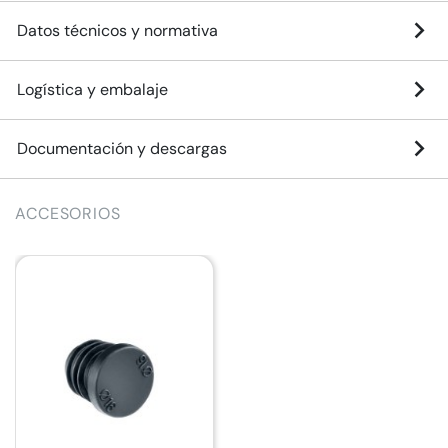
Datos técnicos y normativa
Logística y embalaje
Documentación y descargas
ACCESORIOS