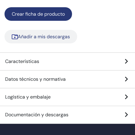
Crear ficha de producto
Añadir a mis descargas
Características
Datos técnicos y normativa
Logística y embalaje
Documentación y descargas