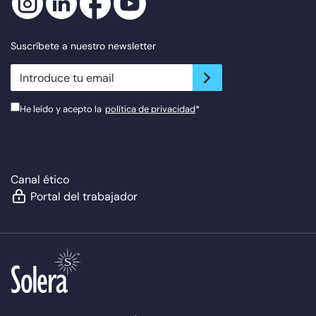
Suscríbete a nuestro newsletter
newsletter.suscribe
He leído y acepto la
política de privacidad
*
Canal ético
Portal del trabajador