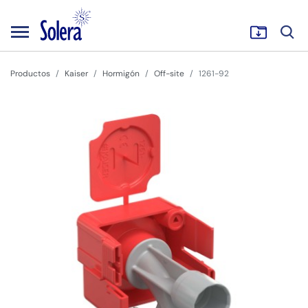
Productos
Kaiser
Hormigón
Off-site
1261-92