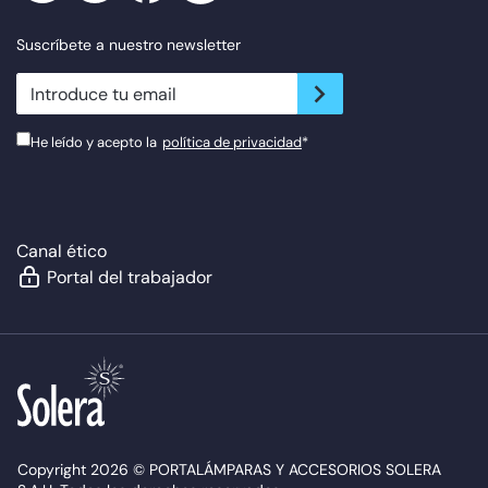
Suscríbete a nuestro newsletter
newsletter.suscribe
He leído y acepto la
política de privacidad
*
Canal ético
Portal del trabajador
Copyright 2026 © PORTALÁMPARAS Y ACCESORIOS SOLERA