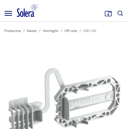
Productos
Kaiser
Hormigón
Off-site
1261-00