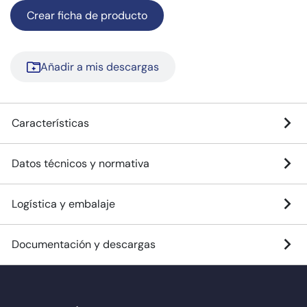
Crear ficha de producto
Añadir a mis descargas
Características
Datos técnicos y normativa
Logística y embalaje
Documentación y descargas