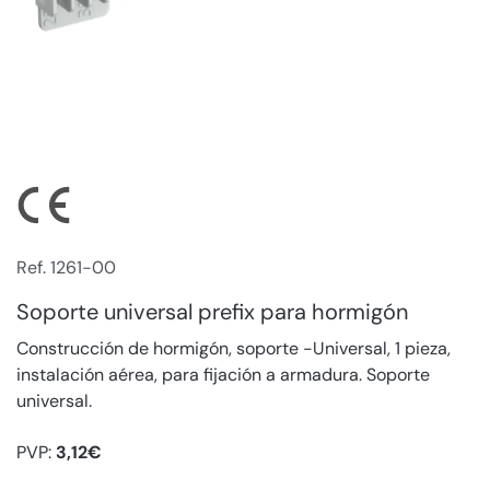
Ref. 1261-00
Soporte universal prefix para hormigón
Construcción de hormigón, soporte -Universal, 1 pieza,
instalación aérea, para fijación a armadura. Soporte
universal.
PVP:
3,12€