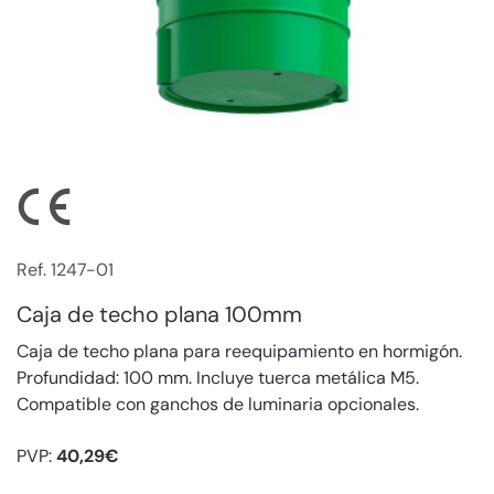
Ref. 1247-01
Caja de techo plana 100mm
Caja de techo plana para reequipamiento en hormigón.
Profundidad: 100 mm. Incluye tuerca metálica M5.
Compatible con ganchos de luminaria opcionales.
PVP:
40,29€