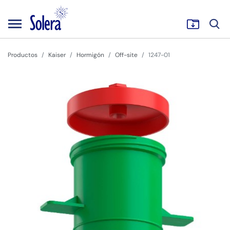
Productos
Kaiser
Hormigón
Off-site
1247-01