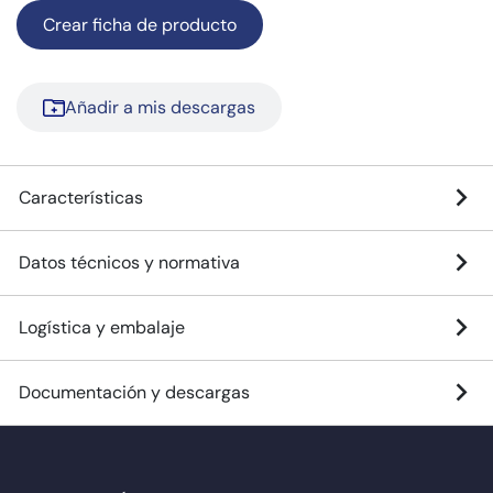
Crear ficha de producto
Añadir a mis descargas
Características
Datos técnicos y normativa
Logística y embalaje
Documentación y descargas