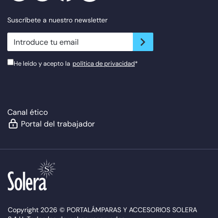
Suscríbete a nuestro newsletter
newsletter.suscribe
He leído y acepto la
política de privacidad
*
Canal ético
Portal del trabajador
Copyright 2026 © PORTALÁMPARAS Y ACCESORIOS SOLERA