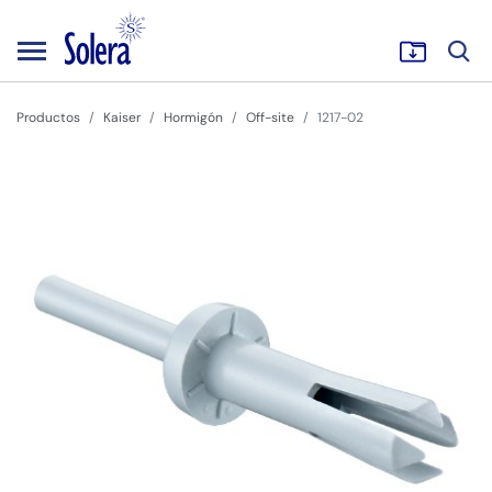
Productos
Kaiser
Hormigón
Off-site
1217-02