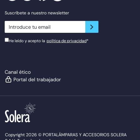
Suscríbete a nuestro newsletter
newsletter.suscribe
He leído y acepto la
política de privacidad
*
Canal ético
Portal del trabajador
Copyright 2026 © PORTALÁMPARAS Y ACCESORIOS SOLERA