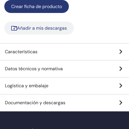
Crear ficha de producto
Añadir a mis descargas
Características
Datos técnicos y normativa
Logística y embalaje
Documentación y descargas