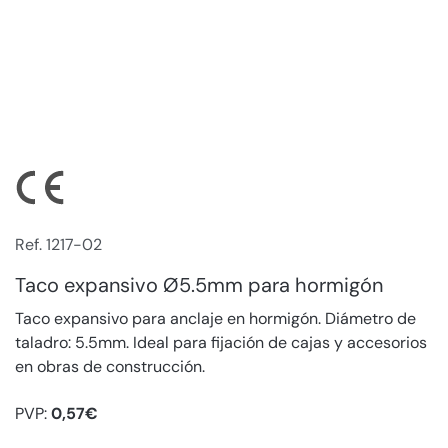
Ref. 1217-02
Taco expansivo Ø5.5mm para hormigón
Taco expansivo para anclaje en hormigón. Diámetro de
taladro: 5.5mm. Ideal para fijación de cajas y accesorios
en obras de construcción.
PVP:
0,57€