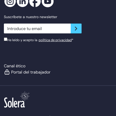
Suscríbete a nuestro newsletter
newsletter.suscribe
He leído y acepto la
política de privacidad
*
Canal ético
Portal del trabajador