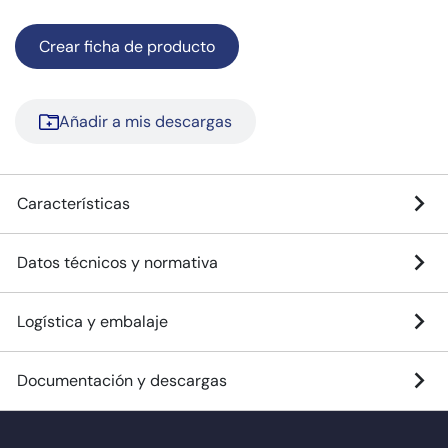
Crear ficha de producto
Añadir a mis descargas
Características
Datos técnicos y normativa
Logística y embalaje
Documentación y descargas