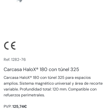
Ref. 1282-76
Carcasa HaloX® 180 con túnel 325
Carcasa HaloX® 180 con túnel 325 para espacios
amplios. Sistema magnético universal y área de recorte
variable. Profundidad total: 120 mm. Compatible con
refuerzos perimetrales.
PVP:
125,74€