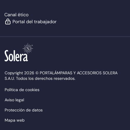
Canal ético
Portal del trabajador
Copyright 2026 © PORTALÁMPARAS Y ACCESORIOS SOLERA
S.A.U. Todos los derechos reservados.
Política de cookies
Aviso legal
Protección de datos
Mapa web