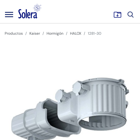
Productos
Kaiser
Hormigón
HALOX
1281-30