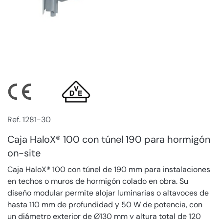
Ref. 1281-30
Caja HaloX® 100 con túnel 190 para hormigón
on-site
Caja HaloX® 100 con túnel de 190 mm para instalaciones
en techos o muros de hormigón colado en obra. Su
diseño modular permite alojar luminarias o altavoces de
hasta 110 mm de profundidad y 50 W de potencia, con
un diámetro exterior de Ø130 mm y altura total de 120