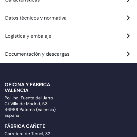
Datos técnicos y normativa
Logística y embalaje
Documentación y descargas
OFICINA Y FÁBRICA
VALENCIA
Pol. Ind. Fuente del Jarro
C/ Villa de Madrid, 53
46988 Paterna (Valencia)
España
FÁBRICA CAÑETE
Carretera de Teruel, 32