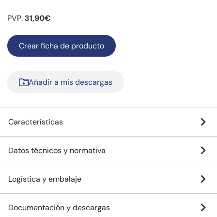
PVP:
31,90€
Crear ficha de producto
Añadir a mis descargas
Características
Datos técnicos y normativa
Logística y embalaje
Documentación y descargas