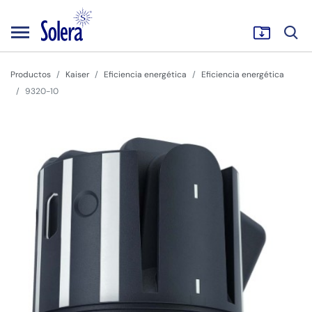
Productos
Kaiser
Eficiencia energética
Eficiencia energética
9320-10