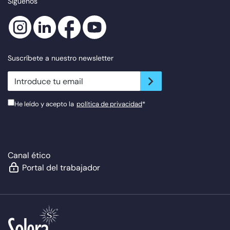
Síguenos
Suscríbete a nuestro newsletter
newsletter.suscribe
He leído y acepto la
política de privacidad
*
Canal ético
Portal del trabajador