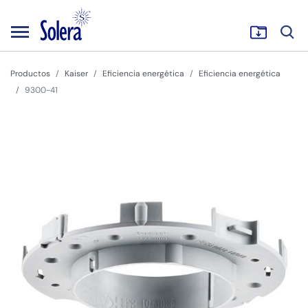
Productos
Kaiser
Eficiencia energética
Eficiencia energética
9300-41