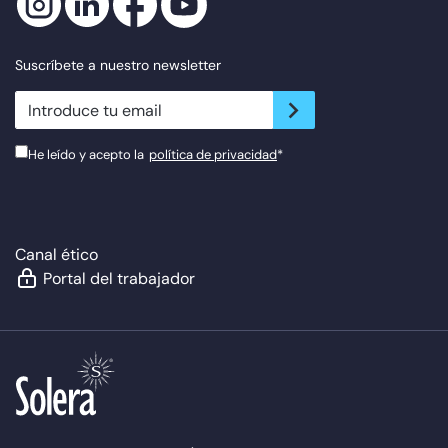
Suscríbete a nuestro newsletter
newsletter.suscribe
He leído y acepto la
política de privacidad
*
Canal ético
Portal del trabajador