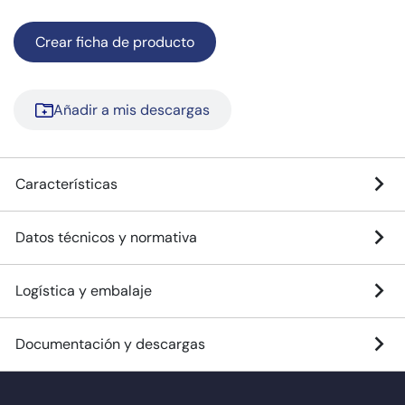
Crear ficha de producto
Añadir a mis descargas
Características
Datos técnicos y normativa
Logística y embalaje
Documentación y descargas