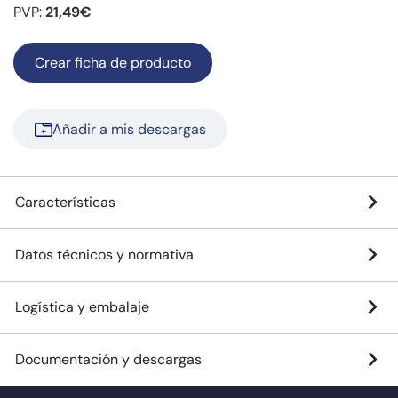
PVP:
21,49€
Crear ficha de producto
Añadir a mis descargas
Características
Datos técnicos y normativa
Logística y embalaje
Documentación y descargas