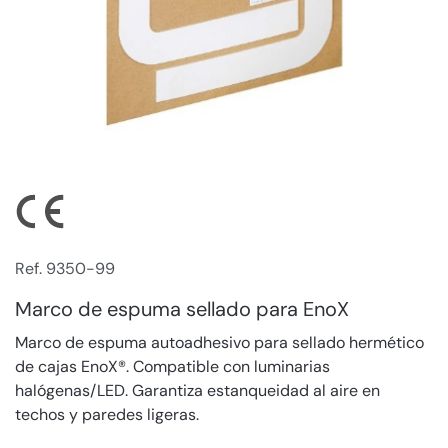
Ref. 9350-99
Marco de espuma sellado para EnoX
Marco de espuma autoadhesivo para sellado hermético
de cajas EnoX®. Compatible con luminarias
halógenas/LED. Garantiza estanqueidad al aire en
techos y paredes ligeras.