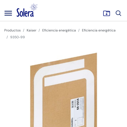
Productos
Kaiser
Eficiencia energética
Eficiencia energética
9350-99