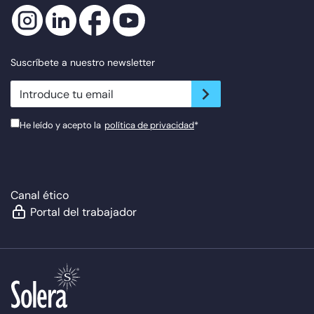
Suscríbete a nuestro newsletter
newsletter.suscribe
He leído y acepto la
política de privacidad
*
Canal ético
Portal del trabajador