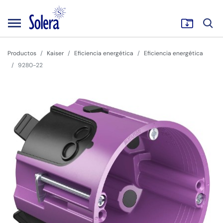
Productos
Kaiser
Eficiencia energética
Eficiencia energética
9280-22