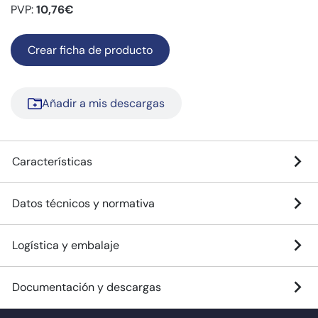
PVP:
10,76€
Crear ficha de producto
Añadir a mis descargas
Características
Datos técnicos y normativa
Logística y embalaje
Documentación y descargas