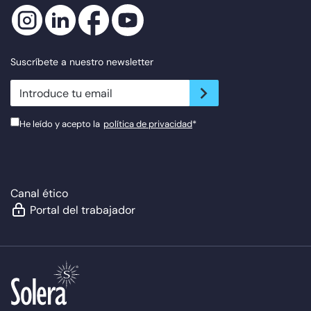
Suscríbete a nuestro newsletter
newsletter.suscribe
He leído y acepto la
política de privacidad
*
Canal ético
Portal del trabajador