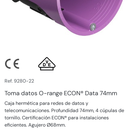
Ref. 9280-22
Toma datos O-range ECON® Data 74mm
Caja hermética para redes de datos y
telecomunicaciones. Profundidad 74mm, 4 cúpulas de
tornillo. Certificación ECON® para instalaciones
eficientes. Agujero Ø68mm.