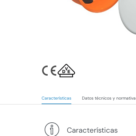
Características
Datos técnicos y normativa
Características