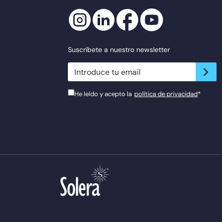
Suscríbete a nuestro newsletter
newsletter.suscribe
He leído y acepto la
política de privacidad
*