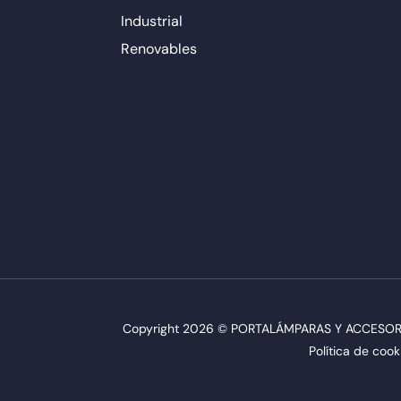
Industrial
Renovables
Copyright 2026 © PORTALÁMPARAS Y ACCESORIO
Política de cook