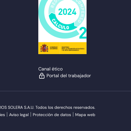
Canal ético
Portal del trabajador
S SOLERA S.A.U. Todos los derechos reservados.
ies
Aviso legal
Protección de datos
Mapa web