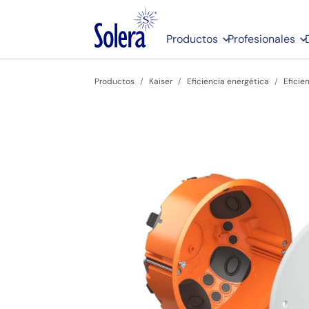
Productos
Profesionales
Productos
Kaiser
Eficiencia energética
Eficie