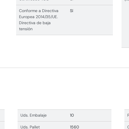
Conforme a Directiva
Sí
Europea 2014/35/UE.
Directiva de baja
tensión
Uds. Embalaje
10
Uds. Pallet
1560