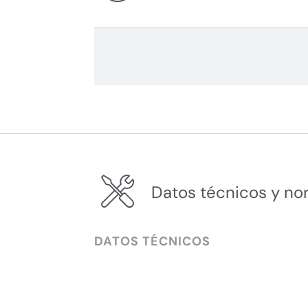
Datos técnicos y no
DATOS TÉCNICOS