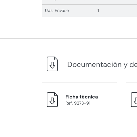
Uds. Envase
1
Documentación y d
Ficha técnica
Ref. 9273-91