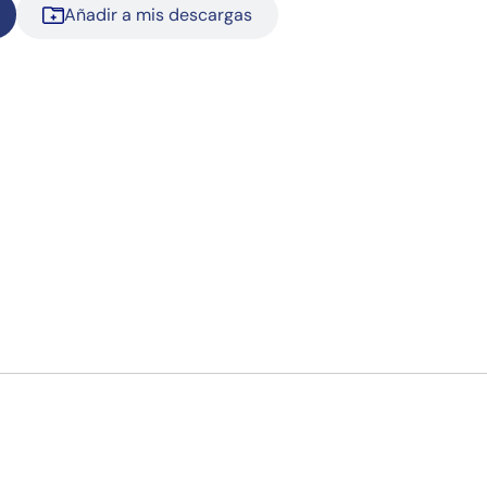
Añadir a mis descargas