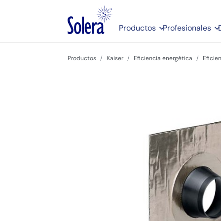
Productos
Profesionales
Productos
Kaiser
Eficiencia energética
Eficie