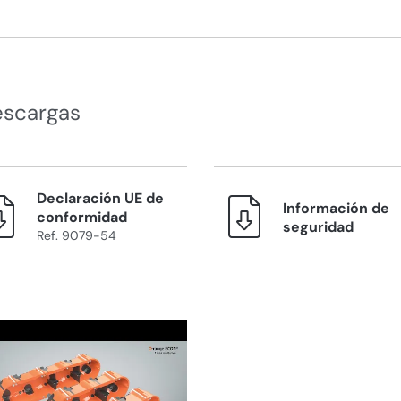
escargas
Declaración UE de
Información de
conformidad
seguridad
Ref. 9079-54