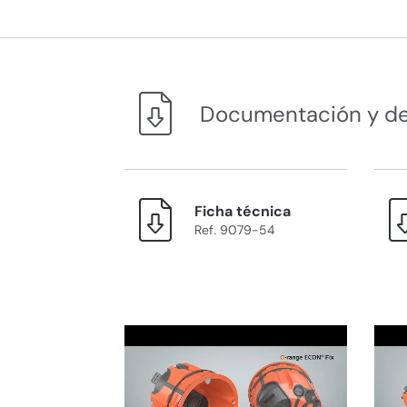
Documentación y d
Ficha técnica
Ref. 9079-54