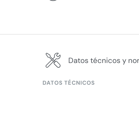
Datos técnicos y no
DATOS TÉCNICOS