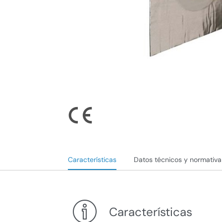
Características
Datos técnicos y normativa
Características