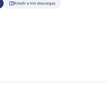
Añadir a mis descargas