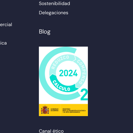
Sostenibilidad
Delegaciones
rcial
Blog
ica
Canal ético