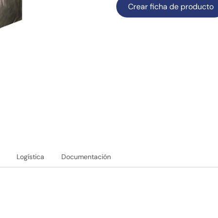
Crear ficha de producto
Logística
Documentación