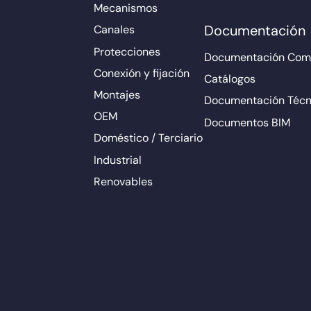
Mecanismos
Documentación
Canales
Protecciones
Documentación Come
Conexión y fijación
Catálogos
Montajes
Documentación Técn
OEM
Documentos BIM
Doméstico / Terciario
Industrial
Renovables