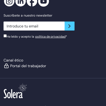
Suscríbete a nuestro newsletter
newsletter.suscribe
He leído y acepto la
política de privacidad
*
Canal ético
Portal del trabajador