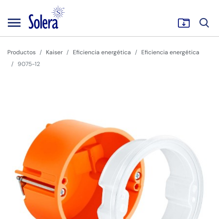
Productos
Kaiser
Eficiencia energética
Eficiencia energética
9075-12