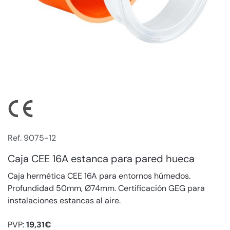
Ref. 9075-12
Caja CEE 16A estanca para pared hueca
Caja hermética CEE 16A para entornos húmedos.
Profundidad 50mm, Ø74mm. Certificación GEG para
instalaciones estancas al aire.
PVP:
19,31€