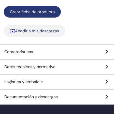
Crear ficha de producto
Añadir a mis descargas
Características
Datos técnicos y normativa
Logística y embalaje
Documentación y descargas