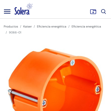
Productos
Kaiser
Eficiencia energética
Eficiencia energética
9066-01