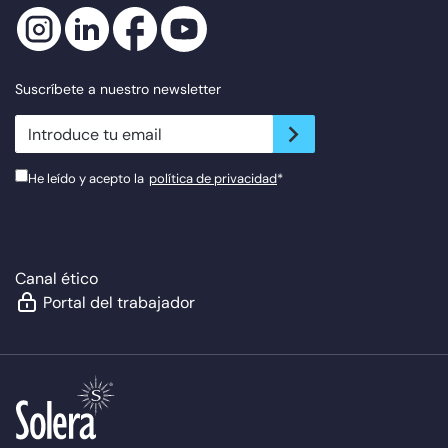
Suscríbete a nuestro newsletter
newsletter.suscribe
He leído y acepto la
política de privacidad
*
Canal ético
Portal del trabajador