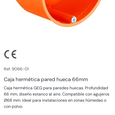
Ref. 9066-01
Caja hermética pared hueca 66mm
Caja hermética GEG para paredes huecas. Profundidad
66 mm, diseño estanco al aire. Compatible con agujeros
Ø68 mm. Ideal para instalaciones en zonas húmedas o
con polvo.