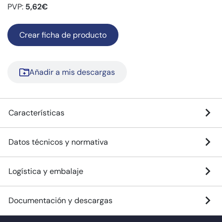
PVP:
5,62€
Crear ficha de producto
Añadir a mis descargas
Características
Datos técnicos y normativa
Logística y embalaje
Documentación y descargas