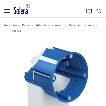
Productos
Kaiser
Aislamiento acústico
Aislamiento acústico
9068-94