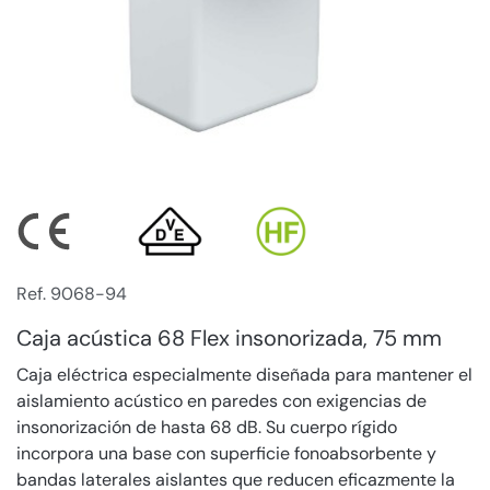
Ref. 9068-94
Caja acústica 68 Flex insonorizada, 75 mm
Caja eléctrica especialmente diseñada para mantener el
aislamiento acústico en paredes con exigencias de
insonorización de hasta 68 dB. Su cuerpo rígido
incorpora una base con superficie fonoabsorbente y
bandas laterales aislantes que reducen eficazmente la