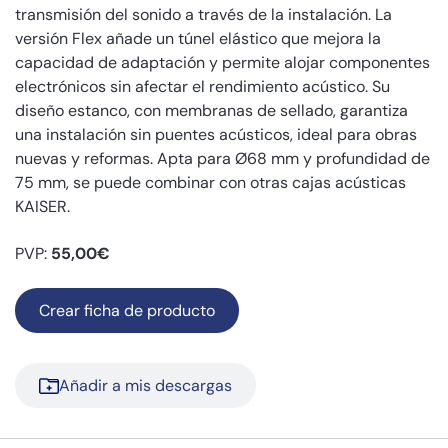
transmisión del sonido a través de la instalación. La
versión Flex añade un túnel elástico que mejora la
capacidad de adaptación y permite alojar componentes
electrónicos sin afectar el rendimiento acústico. Su
diseño estanco, con membranas de sellado, garantiza
una instalación sin puentes acústicos, ideal para obras
nuevas y reformas. Apta para Ø68 mm y profundidad de
75 mm, se puede combinar con otras cajas acústicas
KAISER.
PVP:
55,00€
Crear ficha de producto
Añadir a mis descargas