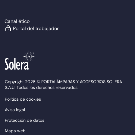
Canal ético
Portal del trabajador
Copyright 2026 © PORTALÁMPARAS Y ACCESORIOS SOLERA
S.A.U. Todos los derechos reservados.
Política de cookies
Aviso legal
Protección de datos
Mapa web