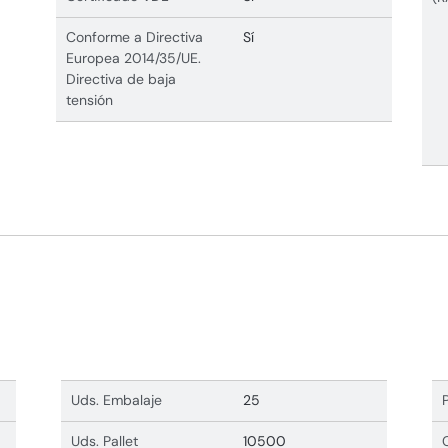
Conforme a Directiva
Sí
Europea 2014/35/UE.
Directiva de baja
tensión
Uds. Embalaje
25
Uds. Pallet
10500