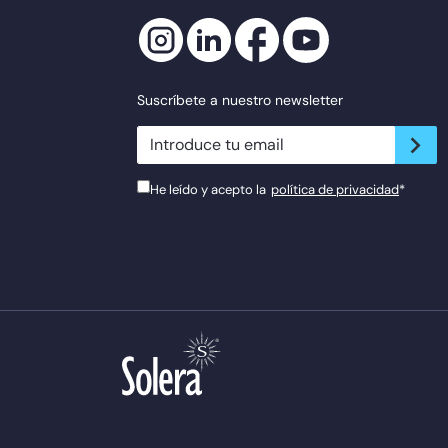
Suscríbete a nuestro newsletter
newsletter.suscribe
He leído y acepto la
política de privacidad
*