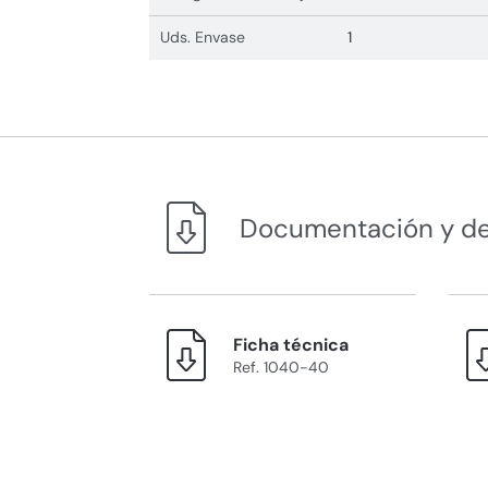
Uds. Envase
1
Documentación y d
Ficha técnica
Ref. 1040-40