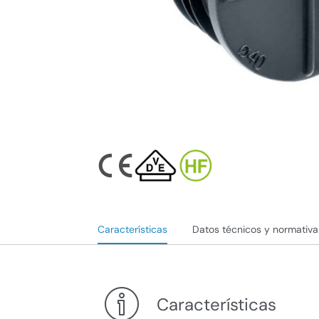
Características
Datos técnicos y normativa
Características