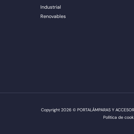
Industrial
Renovables
Copyright 2026 © PORTALÁMPARAS Y ACCESORIO
Política de cook