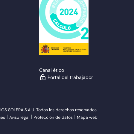
Canal ético
Portal del trabajador
S SOLERA S.A.U. Todos los derechos reservados.
ies
Aviso legal
Protección de datos
Mapa web