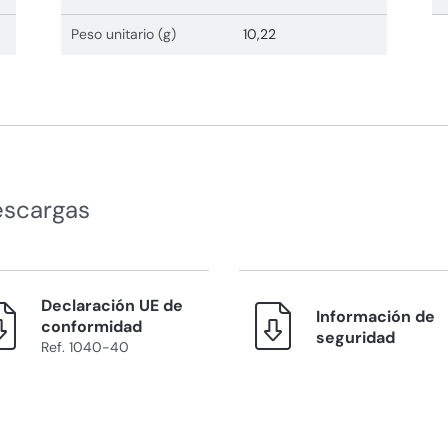
Peso unitario (g)
10,22
escargas
Declaración UE de
Información de
conformidad
seguridad
Ref. 1040-40