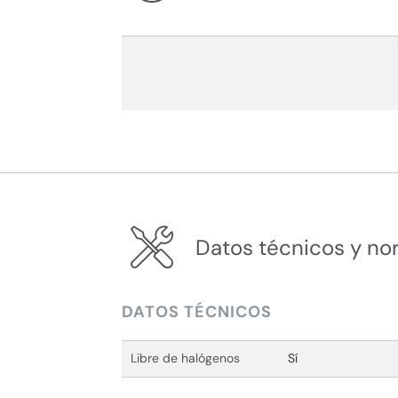
Datos técnicos y no
DATOS TÉCNICOS
Libre de halógenos
Sí