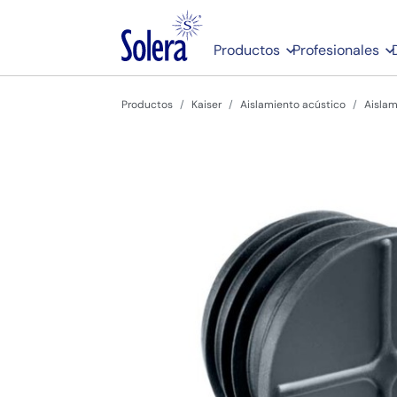
Productos
Profesionales
Productos
Kaiser
Aislamiento acústico
Aislam