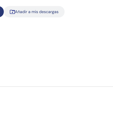
Añadir a mis descargas