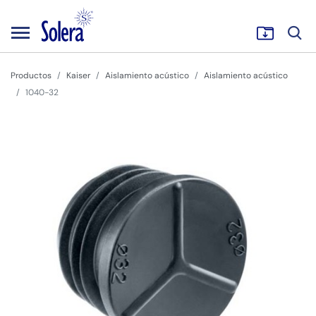
Productos
Kaiser
Aislamiento acústico
Aislamiento acústico
1040-32