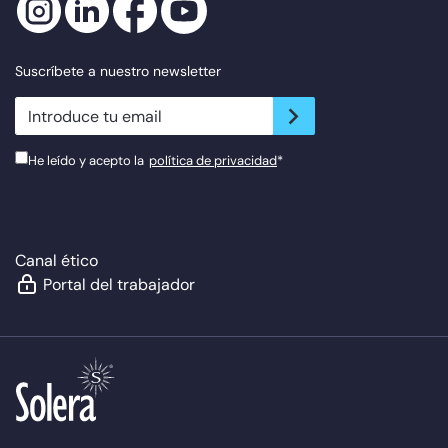
Suscríbete a nuestro newsletter
newsletter.suscribe
He leído y acepto la
política de privacidad
*
Canal ético
Portal del trabajador