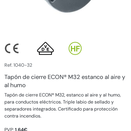
Ref. 1040-32
Tapón de cierre ECON® M32 estanco al aire y
al humo
Tapón de cierre ECON® M32, estanco al aire y al humo,
para conductos eléctricos. Triple labio de sellado y
separadores integrados. Certificado para protección
contra incendios.
PVP:
1,64€