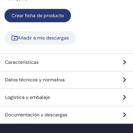
Crear ficha de producto
Añadir a mis descargas
Características
Datos técnicos y normativa
Logística y embalaje
Documentación y descargas