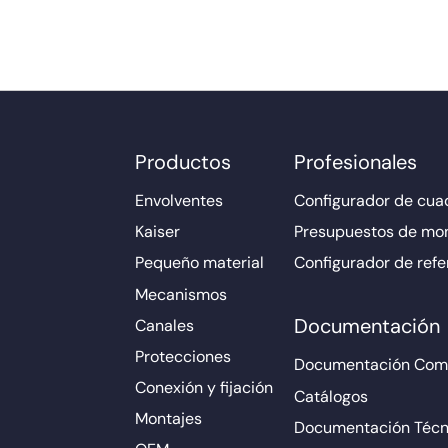
Productos
Profesionales
Envolventes
Configurador de cuad
Kaiser
Presupuestos de mo
Pequeño material
Configurador de refe
Mecanismos
Documentación
Canales
Protecciones
Documentación Come
Conexión y fijación
Catálogos
Montajes
Documentación Técn