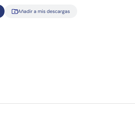
Añadir a mis descargas