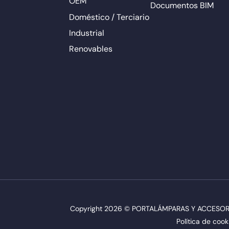
OEM
Documentos BIM
Doméstico / Terciario
Industrial
Renovables
Copyright 2026 © PORTALÁMPARAS Y ACCESORIO
Política de cook