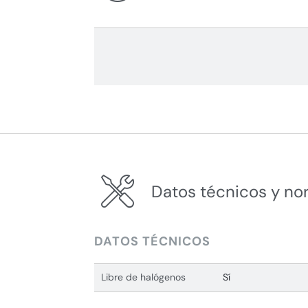
Datos técnicos y no
DATOS TÉCNICOS
Libre de halógenos
Sí