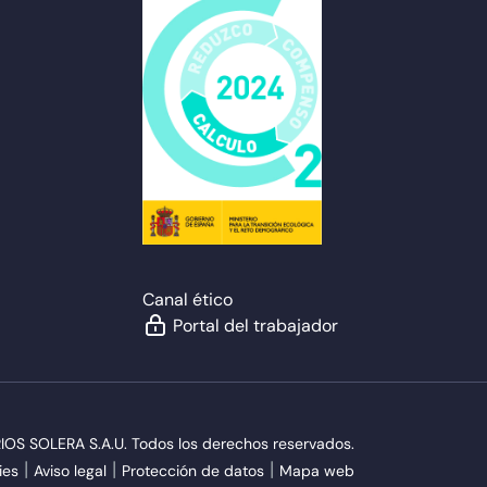
Canal ético
Portal del trabajador
S SOLERA S.A.U. Todos los derechos reservados.
ies
Aviso legal
Protección de datos
Mapa web