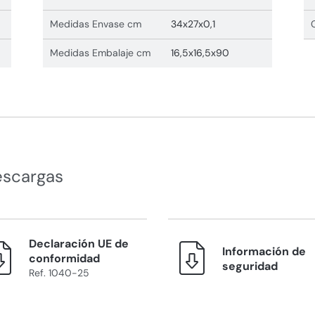
Medidas Envase cm
34x27x0,1
Medidas Embalaje cm
16,5x16,5x90
escargas
Declaración UE de
Información de
conformidad
seguridad
Ref. 1040-25