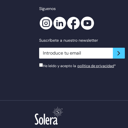
Síguenos
Suscríbete a nuestro newsletter
newsletter.suscribe
He leído y acepto la
política de privacidad
*