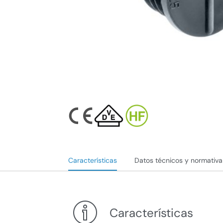
Características
Datos técnicos y normativa
Características