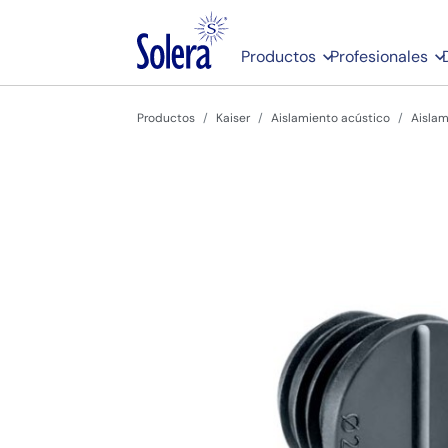
Productos
Profesionales
Productos
Kaiser
Aislamiento acústico
Aislam