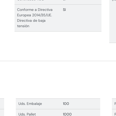
Conforme a Directiva
Sí
Europea 2014/35/UE.
Directiva de baja
tensión
Uds. Embalaje
100
Uds. Pallet
1000