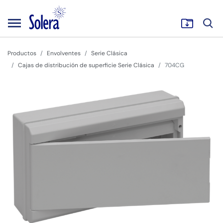
Productos
Envolventes
Serie Clásica
Cajas de distribución de superficie Serie Clásica
704CG