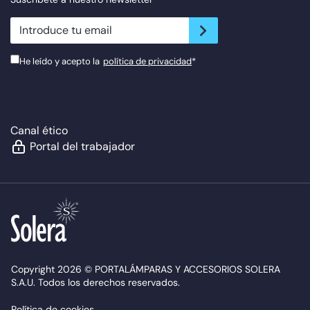
newsletter.suscribe
He leído y acepto la
política de privacidad
*
Canal ético
Portal del trabajador
Copyright 2026 © PORTALÁMPARAS Y ACCESORIOS SOLERA
S.A.U. Todos los derechos reservados.
Política de cookies