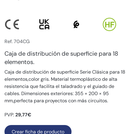
Ref. 704CG
Caja de distribución de superficie para 18
elementos.
Caja de distribución de superficie Serie Clásica para 18
elementos,color gris. Material termoplástico de alta
resistencia que facilita el taladrado y el guiado de
cables. Dimensiones exteriores: 355 × 200 × 95
mm,perfecta para proyectos con más circuitos.
PVP:
29,77€
Crear ficha de producto