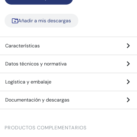
Añadir a mis descargas
Características
Datos técnicos y normativa
Logística y embalaje
Documentación y descargas
PRODUCTOS COMPLEMENTARIOS