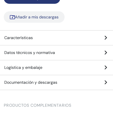
Añadir a mis descargas
Características
Datos técnicos y normativa
Logística y embalaje
Documentación y descargas
PRODUCTOS COMPLEMENTARIOS