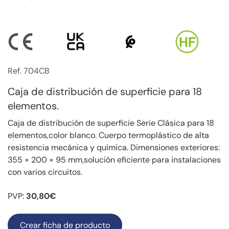
Ref. 704CB
Caja de distribución de superficie para 18
elementos.
Caja de distribución de superficie Serie Clásica para 18
elementos,color blanco. Cuerpo termoplástico de alta
resistencia mecánica y química. Dimensiones exteriores:
355 × 200 × 95 mm,solución eficiente para instalaciones
con varios circuitos.
PVP:
30,80€
Crear ficha de producto