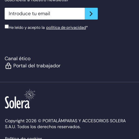
newsletter.suscribe
He leído y acepto la
política de privacidad
*
Canal ético
Portal del trabajador
Copyright 2026 © PORTALÁMPARAS Y ACCESORIOS SOLERA
S.A.U. Todos los derechos reservados.
Política de cookies