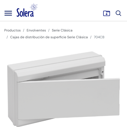
Productos
Envolventes
Serie Clásica
Cajas de distribución de superficie Serie Clásica
704CB