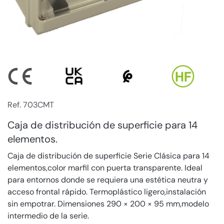
Ref. 703CMT
Caja de distribución de superficie para 14
elementos.
Caja de distribución de superficie Serie Clásica para 14
elementos,color marfil con puerta transparente. Ideal
para entornos donde se requiera una estética neutra y
acceso frontal rápido. Termoplástico ligero,instalación
sin empotrar. Dimensiones 290 × 200 × 95 mm,modelo
intermedio de la serie.