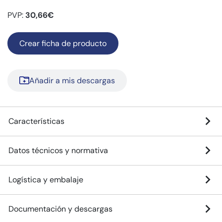
PVP:
30,66€
Crear ficha de producto
Añadir a mis descargas
Características
Datos técnicos y normativa
Logística y embalaje
Documentación y descargas