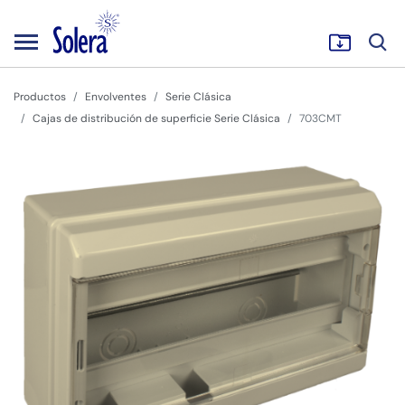
Productos
Envolventes
Serie Clásica
Cajas de distribución de superficie Serie Clásica
703CMT