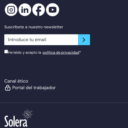
Suscríbete a nuestro newsletter
newsletter.suscribe
He leído y acepto la
política de privacidad
*
Canal ético
Portal del trabajador