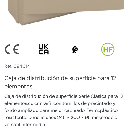
Ref. 694CM
Caja de distribución de superficie para 12
elementos.
Caja de distribución de superficie Serie Clásica para 12
elementos,color marfil,con tornillos de precintado y
fondo ampliado para mejor cableado. Termoplástico
resistente. Dimensiones 245 × 200 × 95 mm,modelo
versátil intermedio.