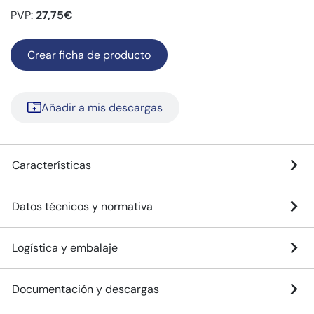
PVP:
27,75€
Crear ficha de producto
Añadir a mis descargas
Características
Datos técnicos y normativa
Logística y embalaje
Documentación y descargas