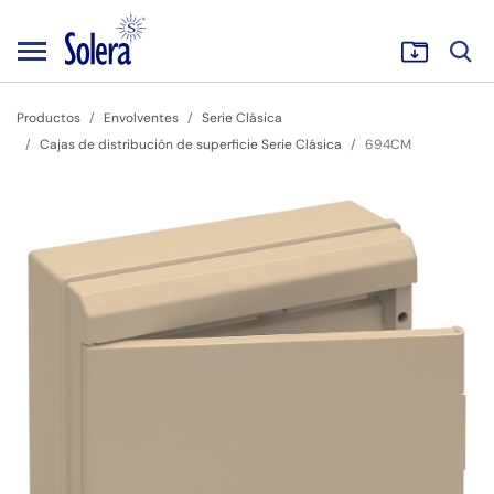
Productos
Envolventes
Serie Clásica
Cajas de distribución de superficie Serie Clásica
694CM