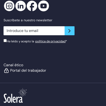
Suscríbete a nuestro newsletter
newsletter.suscribe
He leído y acepto la
política de privacidad
*
Canal ético
Portal del trabajador