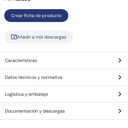
Crear ficha de producto
Añadir a mis descargas
Características
Datos técnicos y normativa
Logística y embalaje
Documentación y descargas