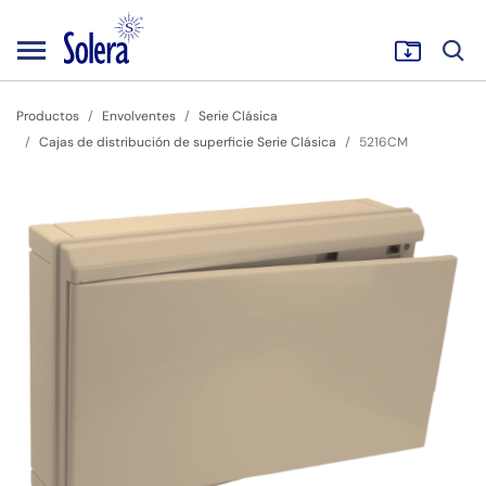
Productos
Envolventes
Serie Clásica
Cajas de distribución de superficie Serie Clásica
5216CM