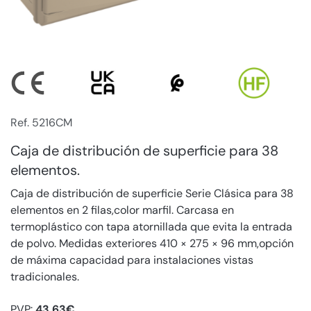
Ref. 5216CM
Caja de distribución de superficie para 38
elementos.
Caja de distribución de superficie Serie Clásica para 38
elementos en 2 filas,color marfil. Carcasa en
termoplástico con tapa atornillada que evita la entrada
de polvo. Medidas exteriores 410 × 275 × 96 mm,opción
de máxima capacidad para instalaciones vistas
tradicionales.
PVP:
43,63€