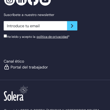
Suscríbete a nuestro newsletter
newsletter.suscribe
He leído y acepto la
política de privacidad
*
Canal ético
Portal del trabajador