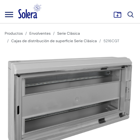
Productos
Envolventes
Serie Clásica
Cajas de distribución de superficie Serie Clásica
5216CGT