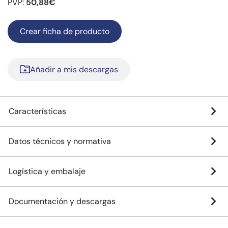
PVP:
50,88€
Crear ficha de producto
Añadir a mis descargas
Características
Datos técnicos y normativa
Logística y embalaje
Documentación y descargas