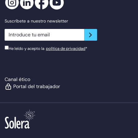
Suscríbete a nuestro newsletter
newsletter.suscribe
He leído y acepto la
política de privacidad
*
Canal ético
Portal del trabajador