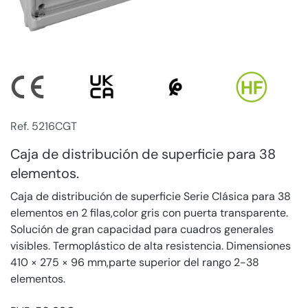
Ref. 5216CGT
Caja de distribución de superficie para 38
elementos.
Caja de distribución de superficie Serie Clásica para 38
elementos en 2 filas,color gris con puerta transparente.
Solución de gran capacidad para cuadros generales
visibles. Termoplástico de alta resistencia. Dimensiones
410 × 275 × 96 mm,parte superior del rango 2-38
elementos.