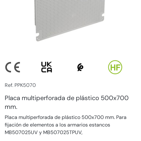
Ref. PPK5070
Placa multiperforada de plástico 500x700
mm.
Placa multiperforada de plástico 500x700 mm. Para
fijación de elementos a los armarios estancos
MB507025UV y MB507025TPUV,