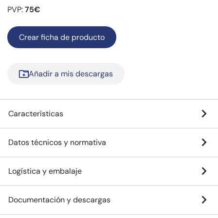
PVP:
75€
Crear ficha de producto
Añadir a mis descargas
Características
Datos técnicos y normativa
Logística y embalaje
Documentación y descargas