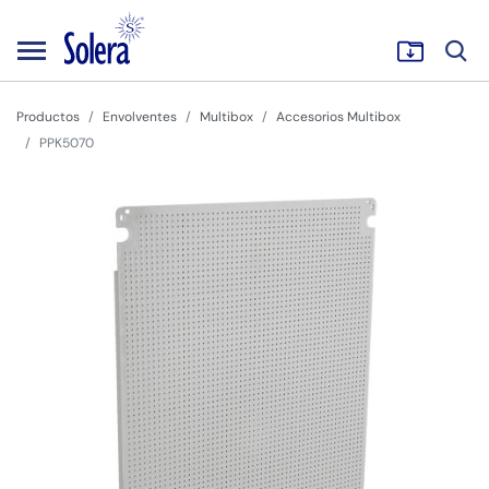
Productos
Envolventes
Multibox
Accesorios Multibox
PPK5070