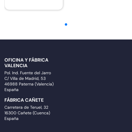
OFICINA Y FÁBRICA
VALENCIA
Pol. Ind. Fuente del Jarro
C/ Villa de Madrid, 53
46988 Paterna (Valencia)
España
FÁBRICA CAÑETE
Carretera de Teruel, 32
16300 Cañete (Cuenca)
España