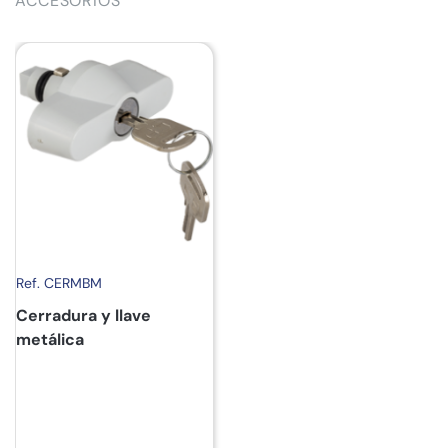
ACCESORIOS
Ref. CERMBM
Cerradura y llave
metálica