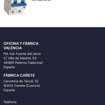
OFICINA Y FÁBRICA
VALENCIA
Pol. Ind. Fuente del Jarro
C/ Villa de Madrid, 53
46988 Paterna (Valencia)
España
FÁBRICA CAÑETE
Carretera de Teruel, 32
16300 Cañete (Cuenca)
España
Teléfono