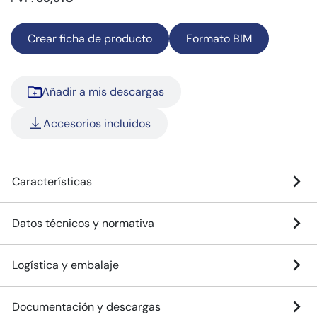
Crear ficha de producto
Formato BIM
Añadir a mis descargas
Accesorios incluidos
Características
Datos técnicos y normativa
Logística y embalaje
Documentación y descargas