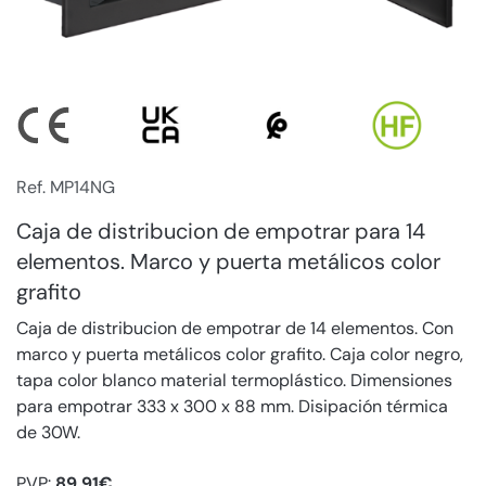
Ref. MP14NG
Caja de distribucion de empotrar para 14
elementos. Marco y puerta metálicos color
grafito
Caja de distribucion de empotrar de 14 elementos. Con
marco y puerta metálicos color grafito. Caja color negro,
tapa color blanco material termoplástico. Dimensiones
para empotrar 333 x 300 x 88 mm. Disipación térmica
de 30W.
PVP:
89,91€