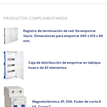
PRODUCTOS COMPLEMENTARIOS
Registro de terminación de red. De empotrar.
Vacío. Dimensiones para empotrar 695 x 613 x 88
mm.
Caja de distribución de empotrar en tabique
hueco de 42 elementos.
Magnetotérmico 2P, 20A. Poder de corte 6
kA. Curva C.