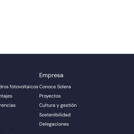
Empresa
ros fotovoltaicos
Conoce Solera
ntajes
Proyectos
rencias
Cultura y gestión
Sostenibilidad
Delegaciones