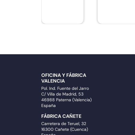
OFICINA Y FÁBRICA
VALENCIA
Pol. Ind. Fuente del Jarro
C/ Villa de Madrid, 53
46988 Paterna (Valencia)
España
FÁBRICA CAÑETE
Carretera de Teruel, 32
16300 Cañete (Cuenca)
España