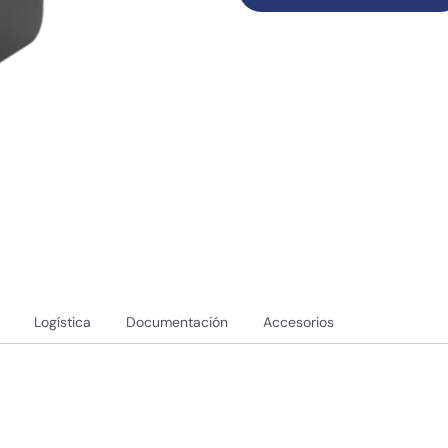
Logística
Documentación
Accesorios