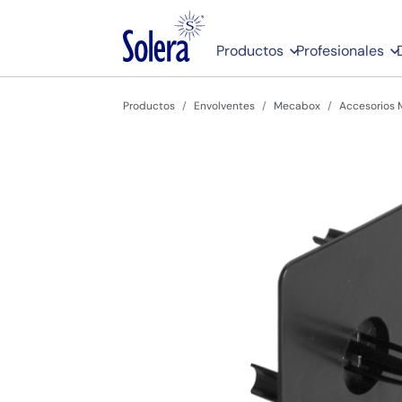
Productos
Profesionales
Productos
Envolventes
Mecabox
Accesorios