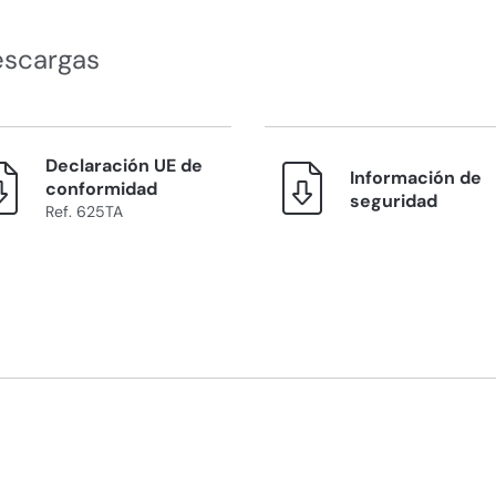
escargas
Declaración UE de
Información de
conformidad
seguridad
Ref. 625TA