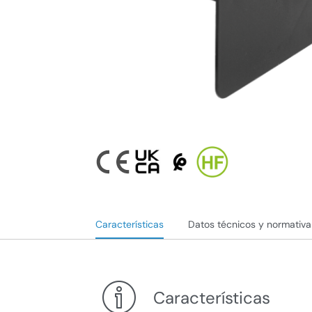
Características
Datos técnicos y normativa
Características