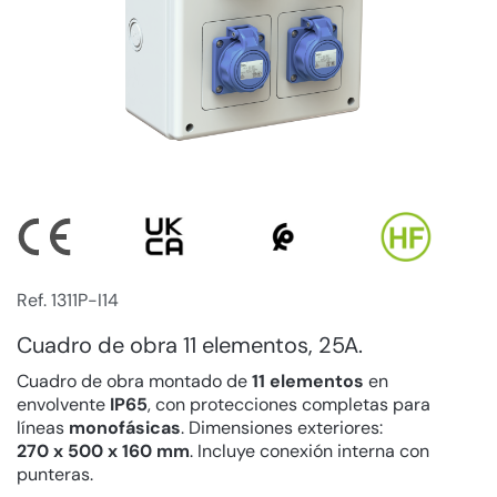
Ref. 1311P-I14
Cuadro de obra 11 elementos, 25A.
Cuadro de obra montado de
11 elementos
en
envolvente
IP65
, con protecciones completas para
líneas
monofásicas
. Dimensiones exteriores:
270 x 500 x 160 mm
. Incluye conexión interna con
punteras.