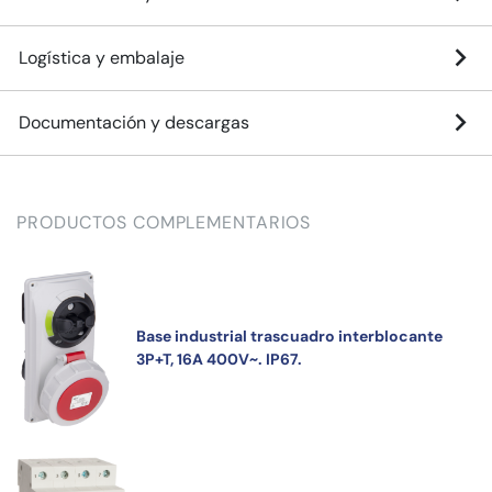
Logística y embalaje
Documentación y descargas
PRODUCTOS COMPLEMENTARIOS
Base industrial trascuadro interblocante
3P+T, 16A 400V~. IP67.