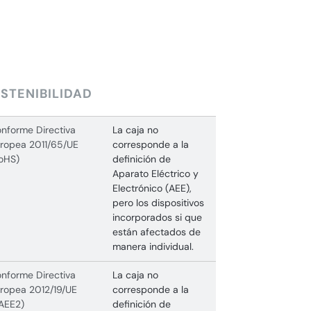
STENIBILIDAD
nforme Directiva
La caja no
ropea 2011/65/UE
corresponde a la
oHS)
definición de
Aparato Eléctrico y
Electrónico (AEE),
pero los dispositivos
incorporados si que
están afectados de
manera individual.
nforme Directiva
La caja no
ropea 2012/19/UE
corresponde a la
AEE2)
definición de