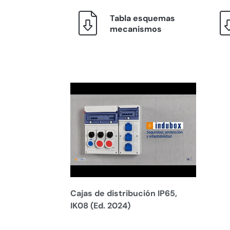
Tabla esquemas
mecanismos
Cajas de distribución IP65,
IK08 (Ed. 2024)