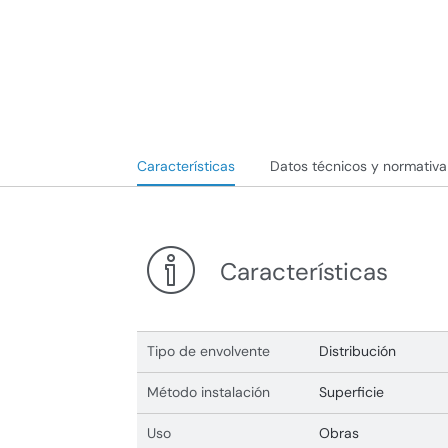
Características
Datos técnicos y normativa
Características
Tipo de envolvente
Distribución
Método instalación
Superficie
Uso
Obras