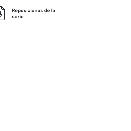
Reposiciones de la
serie