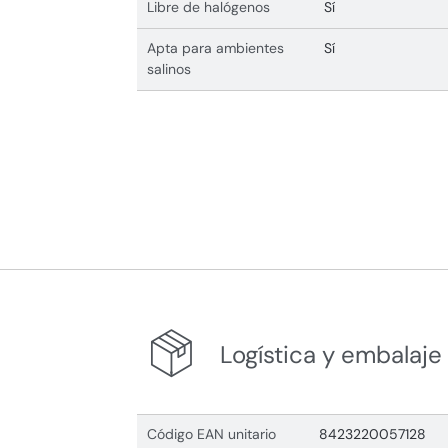
Libre de halógenos
Sí
Apta para ambientes
Sí
salinos
Logística y embalaje
Código EAN unitario
8423220057128