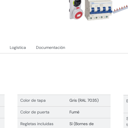
Logística
Documentación
Color de tapa
Gris (RAL 7035)
Color de puerta
Fumé
Regletas incluidas
Sí (Bornes de