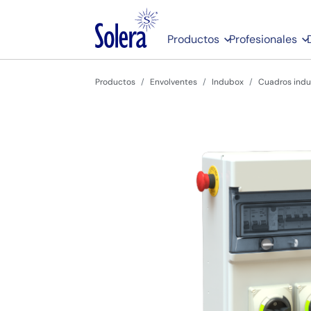
Productos
Profesionales
Productos
Envolventes
Indubox
Cuadros indu