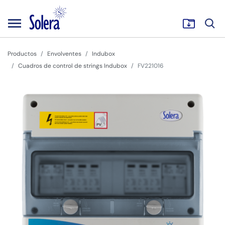
Productos
Envolventes
Indubox
Cuadros de control de strings Indubox
FV221016