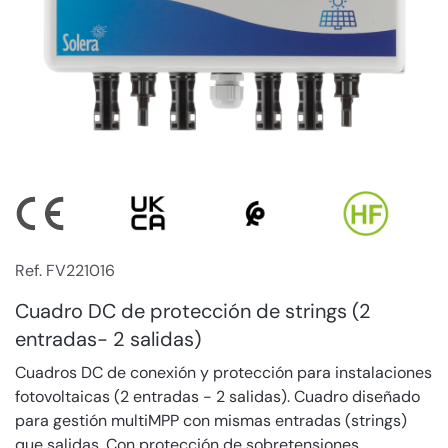
Ref. FV221016
Cuadro DC de protección de strings (2
entradas- 2 salidas)
Cuadros DC de conexión y protección para instalaciones
fotovoltaicas (2 entradas - 2 salidas). Cuadro diseñado
para gestión multiMPP con mismas entradas (strings)
que salidas. Con protección de sobretensiones