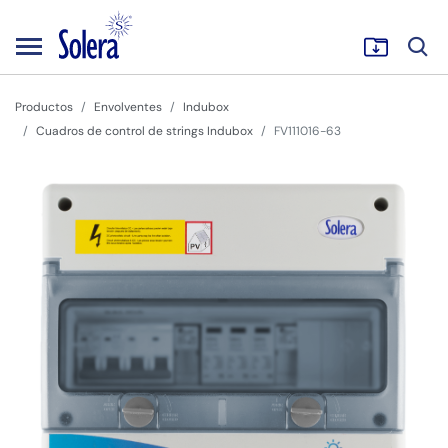
Productos
Envolventes
Indubox
Cuadros de control de strings Indubox
FV111016-63