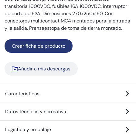
transitoria 1000VDC, fusibles 16A 1000VDC, interruptor
de corte de 63A. Dimensiones 270x250x160. Con
conectores multicontact MC4 montados para la entrada
y la salida. Prensaestopa de toma de tierra montado.
Crear ficha de producto
Añadir a mis descargas
Características
Datos técnicos y normativa
Logística y embalaje