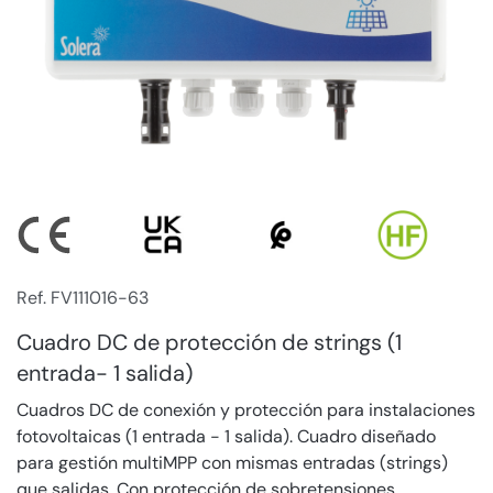
Ref. FV111016-63
Cuadro DC de protección de strings (1
entrada- 1 salida)
Cuadros DC de conexión y protección para instalaciones
fotovoltaicas (1 entrada - 1 salida). Cuadro diseñado
para gestión multiMPP con mismas entradas (strings)
que salidas. Con protección de sobretensiones