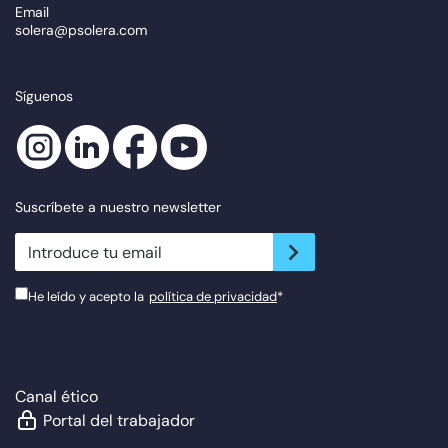
Email
solera@psolera.com
Síguenos
Suscríbete a nuestro newsletter
newsletter.suscribe
He leído y acepto la
política de privacidad
*
Canal ético
Portal del trabajador