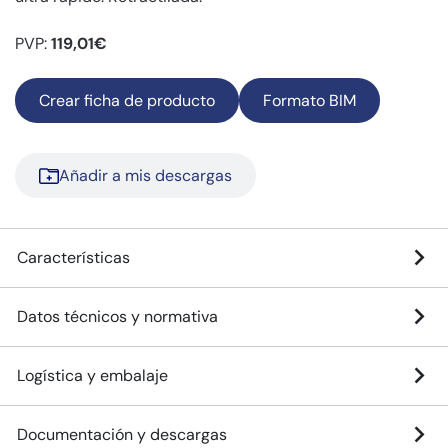
PVP:
119,01€
Crear ficha de producto
Formato BIM
Añadir a mis descargas
Características
Datos técnicos y normativa
Logística y embalaje
Documentación y descargas