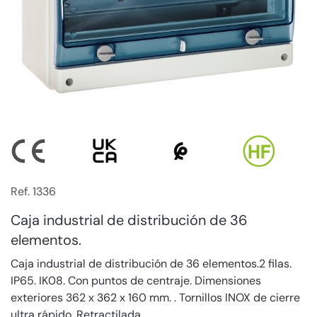
Ref. 1336
Caja industrial de distribución de 36
elementos.
Caja industrial de distribución de 36 elementos.2 filas.
IP65. IK08. Con puntos de centraje. Dimensiones
exteriores 362 x 362 x 160 mm. . Tornillos INOX de cierre
ultra rápido. Retractilada.