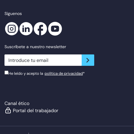
Síguenos
Suscríbete a nuestro newsletter
newsletter.suscribe
He leído y acepto la
política de privacidad
*
Canal ético
Portal del trabajador