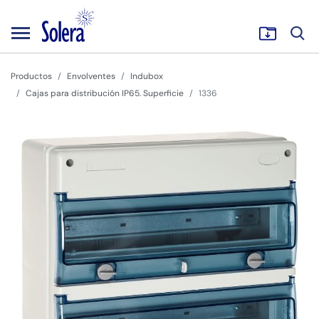
Productos
Envolventes
Indubox
Cajas para distribución IP65. Superficie
1336