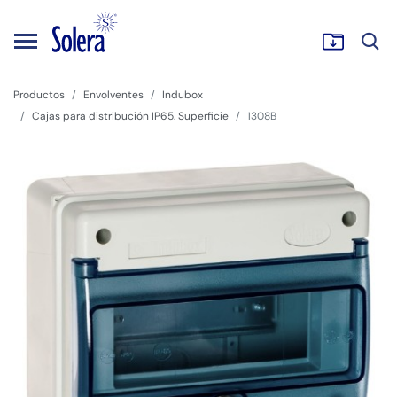
Productos
Envolventes
Indubox
Cajas para distribución IP65. Superficie
1308B