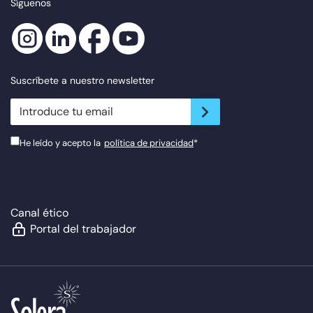
Síguenos
Suscríbete a nuestro newsletter
newsletter.suscribe
He leído y acepto la
política de privacidad
*
Canal ético
Portal del trabajador