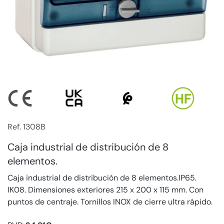
Ref. 1308B
Caja industrial de distribución de 8
elementos.
Caja industrial de distribución de 8 elementos.IP65.
IK08. Dimensiones exteriores 215 x 200 x 115 mm. Con
puntos de centraje. Tornillos INOX de cierre ultra rápido.