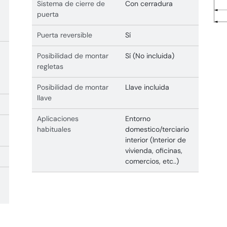
Sistema de cierre de
Con cerradura
puerta
Puerta reversible
Sí
Posibilidad de montar
Sí (No incluida)
regletas
Posibilidad de montar
Llave incluida
llave
Aplicaciones
Entorno
habituales
domestico/terciario
interior (Interior de
vivienda, oficinas,
comercios, etc..)