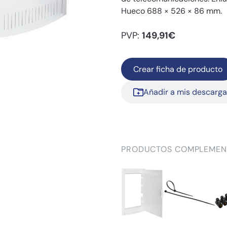
Hueco 688 × 526 × 86 mm.
PVP:
149,91€
Crear ficha de producto
Añadir a mis descarg
PRODUCTOS COMPLEMEN