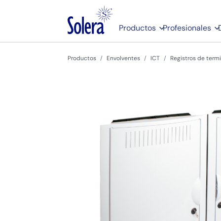
Productos
Profesionales
Productos
Envolventes
ICT
Registros de term