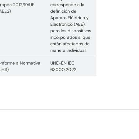
ropea 2012/19/UE
corresponde a la
AEE2)
definición de
Aparato Eléctrico y
Electrónico (AEE),
pero los dispositivos
incorporados si que
están afectados de
manera individual.
nforme a Normativa
UNE-EN IEC
oHS)
63000:2022