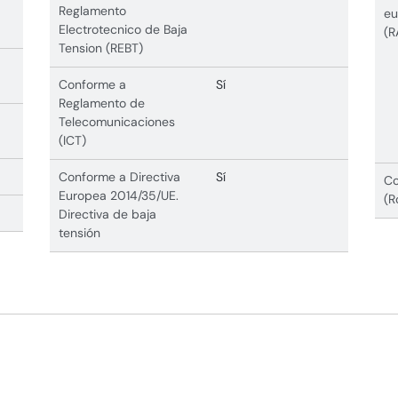
Reglamento
eu
Electrotecnico de Baja
(R
Tension (REBT)
Conforme a
Sí
Reglamento de
Telecomunicaciones
(ICT)
Conforme a Directiva
Sí
Co
Europea 2014/35/UE.
(R
Directiva de baja
tensión