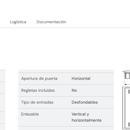
Logística
Documentación
Apertura de puerta
Horizontal
Regletas incluidas
No
Tipo de entradas
Desfondables
Enlazable
Vertical y
horizontalmente