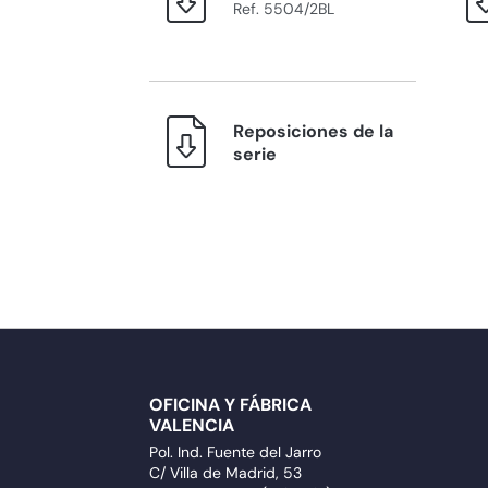
Ref. 5504/2BL
Reposiciones de la
serie
OFICINA Y FÁBRICA
VALENCIA
Pol. Ind. Fuente del Jarro
C/ Villa de Madrid, 53