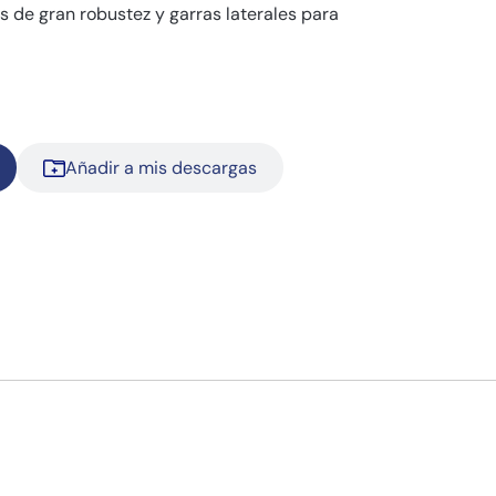
as de gran robustez y garras laterales para
Añadir a mis descargas