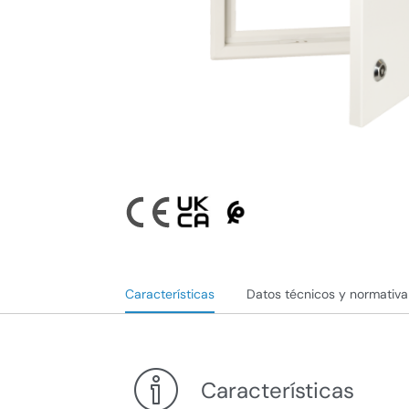
Características
Datos técnicos y normativa
Características