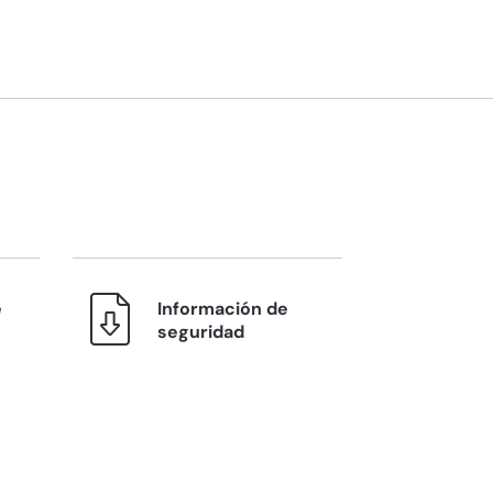
e
Información de
seguridad