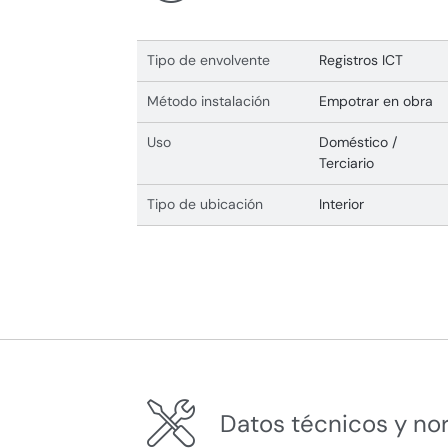
Tipo de envolvente
Registros ICT
Método instalación
Empotrar en obra
Uso
Doméstico /
Terciario
Tipo de ubicación
Interior
Datos técnicos y no