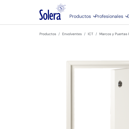
Productos
Profesionales
Productos
Envolventes
ICT
Marcos y Puertas 