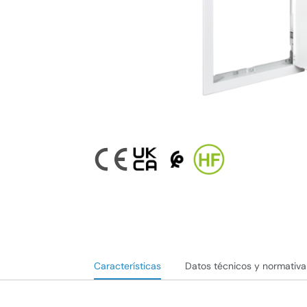
Características
Datos técnicos y normativa