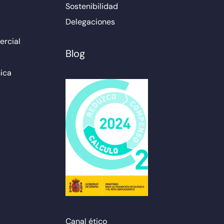
Sostenibilidad
Delegaciones
rcial
Blog
ica
Canal ético