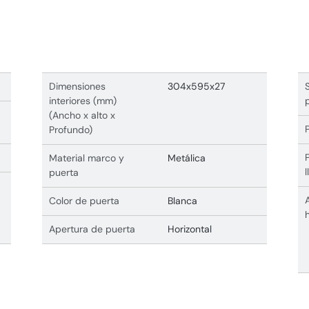
Dimensiones
304x595x27
interiores (mm)
(Ancho x alto x
Profundo)
Material marco y
Metálica
puerta
Color de puerta
Blanca
Apertura de puerta
Horizontal