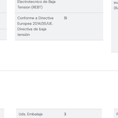
Electrotecnico de Baja
eu
Tension (REBT)
(R
Conforme a Directiva
Sí
Europea 2014/35/UE.
Directiva de baja
tensión
Uds. Embalaje
3