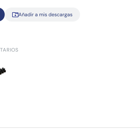
Añadir a mis descargas
TARIOS