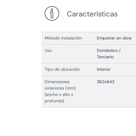
Características
Método instalación
Empotrar en obra
Uso
Doméstico /
Terciario
Tipo de ubicación
Interior
Dimensiones
362x643
exteriores (mm)
(ancho x alto x
profundo)