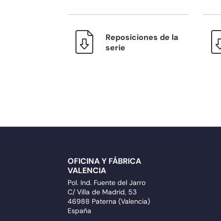
Reposiciones de la
serie
OFICINA Y FÁBRICA
VALENCIA
Pol. Ind. Fuente del Jarro
C/ Villa de Madrid, 53
46988 Paterna (Valencia)
España