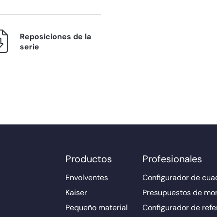
Reposiciones de la
serie
Productos
Profesionales
Envolventes
Configurador de cuad
Kaiser
Presupuestos de mo
Pequeño material
Configurador de refe