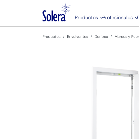
Productos
Profesionales
Productos
Envolventes
Deribox
Marcos y Puer