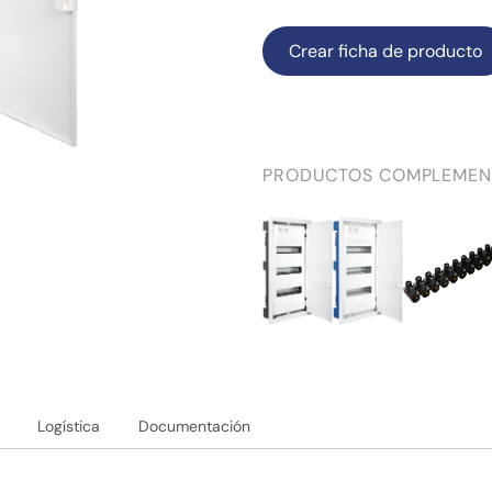
Crear ficha de producto
PRODUCTOS COMPLEMEN
Logística
Documentación