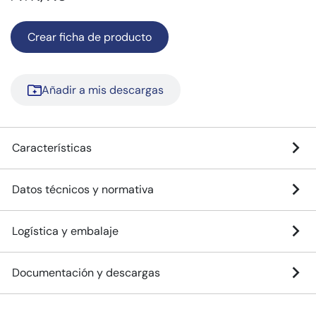
Crear ficha de producto
Añadir a mis descargas
Características
Datos técnicos y normativa
Logística y embalaje
Documentación y descargas