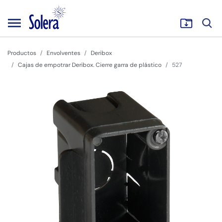
Productos
Envolventes
Deribox
Cajas de empotrar Deribox. Cierre garra de plástico
527