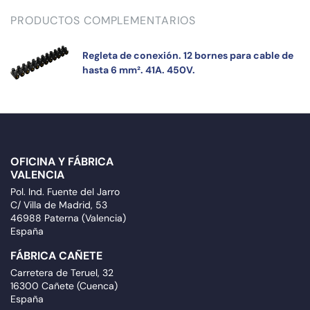
PRODUCTOS COMPLEMENTARIOS
Regleta de conexión. 12 bornes para cable de
hasta 6 mm². 41A. 450V.
OFICINA Y FÁBRICA
VALENCIA
Pol. Ind. Fuente del Jarro
C/ Villa de Madrid, 53
46988 Paterna (Valencia)
España
FÁBRICA CAÑETE
Carretera de Teruel, 32
16300 Cañete (Cuenca)
España