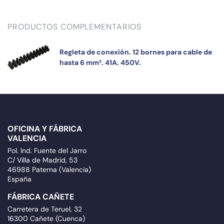
PRODUCTOS COMPLEMENTARIOS
Regleta de conexión. 12 bornes para cable de
hasta 6 mm². 41A. 450V.
OFICINA Y FÁBRICA
VALENCIA
Pol. Ind. Fuente del Jarro
C/ Villa de Madrid, 53
46988 Paterna (Valencia)
España
FÁBRICA CAÑETE
Carretera de Teruel, 32
16300 Cañete (Cuenca)