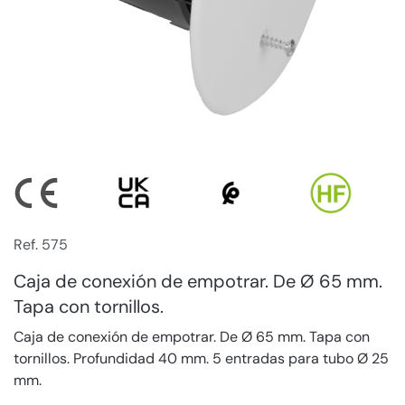
Ref. 575
Caja de conexión de empotrar. De Ø 65 mm.
Tapa con tornillos.
Caja de conexión de empotrar. De Ø 65 mm. Tapa con
tornillos. Profundidad 40 mm. 5 entradas para tubo Ø 25
mm.