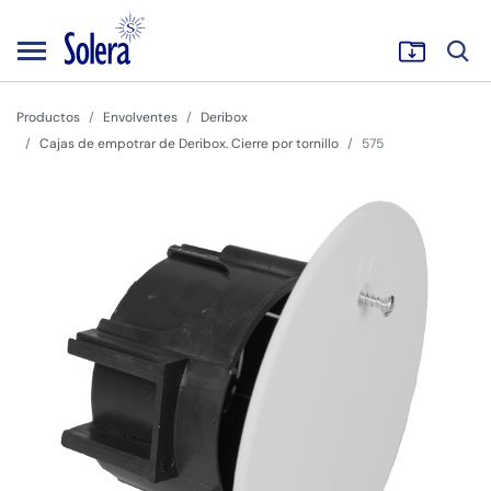
Productos
Envolventes
Deribox
Cajas de empotrar de Deribox. Cierre por tornillo
575