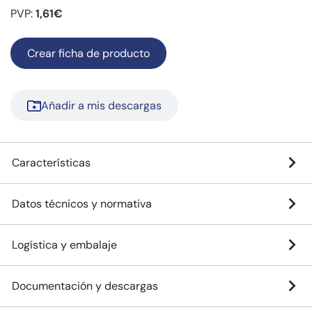
PVP:
1,61€
Crear ficha de producto
Añadir a mis descargas
Características
Datos técnicos y normativa
Logística y embalaje
Documentación y descargas