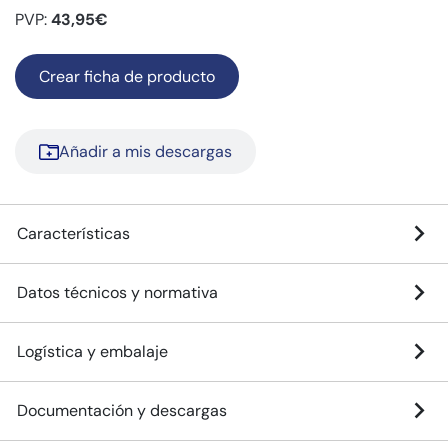
PVP:
43,95€
Crear ficha de producto
Añadir a mis descargas
Características
Datos técnicos y normativa
Logística y embalaje
Documentación y descargas