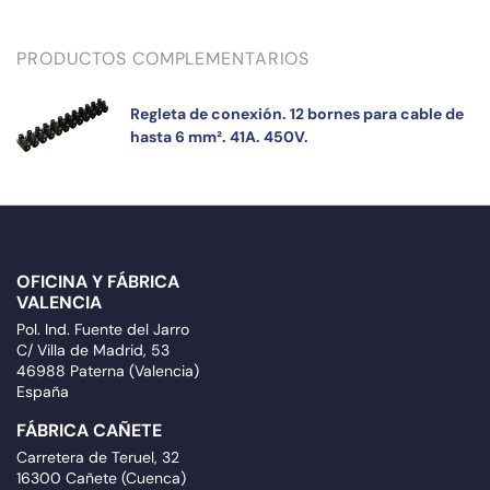
PRODUCTOS COMPLEMENTARIOS
Regleta de conexión. 12 bornes para cable de
hasta 6 mm². 41A. 450V.
OFICINA Y FÁBRICA
VALENCIA
Pol. Ind. Fuente del Jarro
C/ Villa de Madrid, 53
46988 Paterna (Valencia)
España
FÁBRICA CAÑETE
Carretera de Teruel, 32
16300 Cañete (Cuenca)