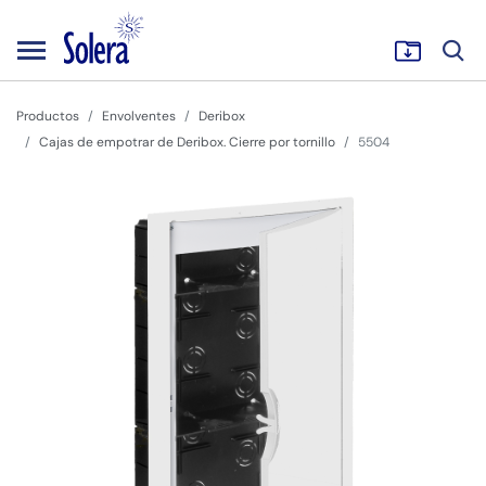
Productos
Envolventes
Deribox
Cajas de empotrar de Deribox. Cierre por tornillo
5504