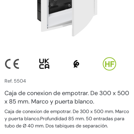
Ref. 5504
Caja de conexion de empotrar. De 300 x 500
x 85 mm. Marco y puerta blanco.
Caja de conexion de empotrar. De 300 x 500 mm. Marco
y puerta blanco.Profundidad 85 mm. 50 entradas para
tubo de Ø 40 mm. Dos tabiques de separación.